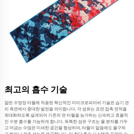
최고의 흡수 기술
얇은 수영장 타월에 적용된 혁신적인 마이크로파이버 기술은 습기 관
리 측면에서 중대한 발전을 의미합니다. 각 섬유는 표면 접촉 면적을
최대화하도록 설계되어 기존의 면 타월을 능가하는 신속하고 효율적
인 수분 흡수를 가능하게 합니다. 독특한 섬유 구조는 물 분자를 가두
고 머금는 수많은 미세한 공간을 형성하여, 타월이 얇음에도 불구하