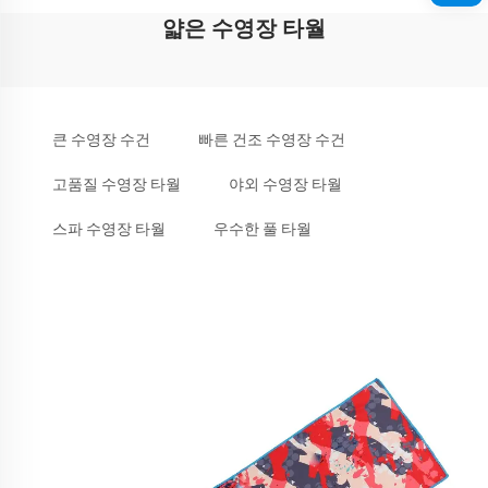
얇은 수영장 타월
큰 수영장 수건
빠른 건조 수영장 수건
고품질 수영장 타월
야외 수영장 타월
스파 수영장 타월
우수한 풀 타월