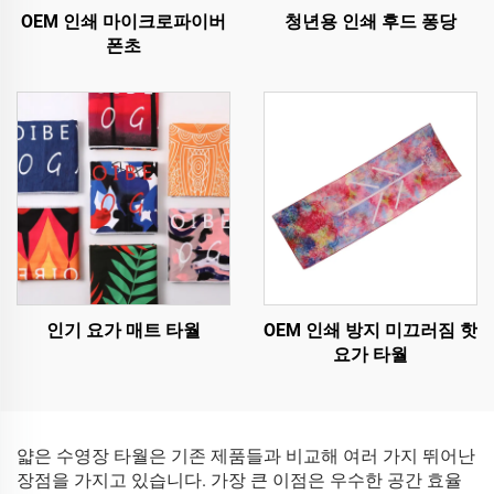
OEM 인쇄 마이크로파이버
청년용 인쇄 후드 퐁당
폰초
인기 요가 매트 타월
OEM 인쇄 방지 미끄러짐 핫
요가 타월
얇은 수영장 타월은 기존 제품들과 비교해 여러 가지 뛰어난
장점을 가지고 있습니다. 가장 큰 이점은 우수한 공간 효율