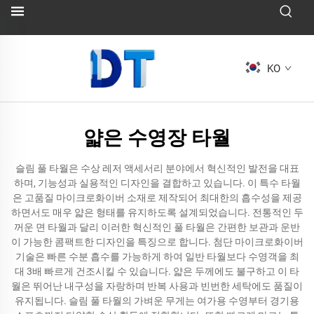
KO
얇은 수영장 타월
슬림 풀 타월은 수상 레저 액세서리 분야에서 혁신적인 발전을 대표
하며, 기능성과 실용적인 디자인을 결합하고 있습니다. 이 특수 타월
은 고품질 마이크로화이버 소재로 제작되어 최대한의 흡수성을 제공
하면서도 매우 얇은 형태를 유지하도록 설계되었습니다. 전통적인 두
꺼운 면 타월과 달리 이러한 혁신적인 풀 타월은 간편한 보관과 운반
이 가능한 콤팩트한 디자인을 특징으로 합니다. 첨단 마이크로화이버
기술은 빠른 수분 흡수를 가능하게 하여 일반 타월보다 수영객을 최
대 3배 빠르게 건조시킬 수 있습니다. 얇은 두께에도 불구하고 이 타
월은 뛰어난 내구성을 자랑하며 반복 사용과 빈번한 세탁에도 품질이
유지됩니다. 슬림 풀 타월의 가벼운 무게는 여가용 수영부터 경기용