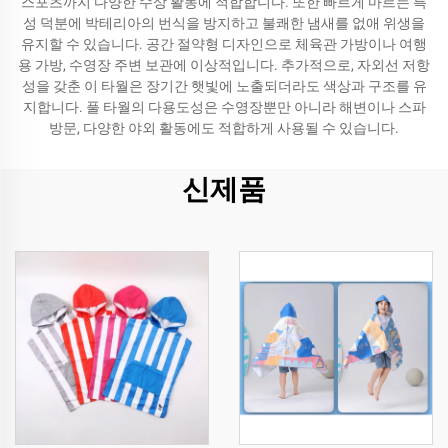
스포츠까지 다양한 수상 활동에 적합합니다. 또한 빠르게 마르는 특
성 덕분에 박테리아의 번식을 방지하고 불쾌한 냄새를 없애 위생을
유지할 수 있습니다. 공간 절약형 디자인으로 체육관 가방이나 여행
용 가방, 수영장 주변 보관에 이상적입니다. 추가적으로, 자외선 저항
성을 갖춘 이 타월은 장기간 햇빛에 노출되더라도 색상과 구조를 유
지합니다. 풀 타월의 다용도성은 수영장뿐만 아니라 해변이나 스파
방문, 다양한 야외 활동에도 적합하게 사용될 수 있습니다.
신제품