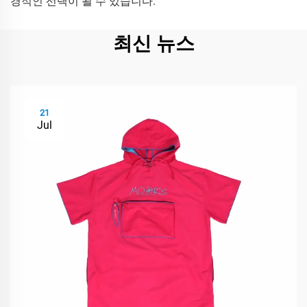
경적인 선택이 될 수 있습니다.
최신 뉴스
21
Jul