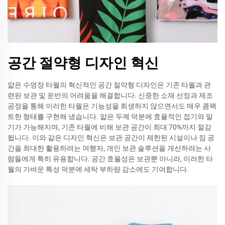
공간 절약형 디자인 혁신
얇은 수영장 타월의 혁신적인 공간 절약형 디자인은 기존 타월과 관
련된 보관 및 운반의 어려움을 해결합니다. 신중한 소재 선정과 제조
공정을 통해 이러한 타월은 기능성을 희생하지 않으면서도 매우 콤팩
트한 형태를 구현해 냈습니다. 얇은 두께 덕분에 효율적인 접기와 말
기가 가능해지며, 기존 타월에 비해 보관 공간이 최대 70%까지 절감
됩니다. 이와 같은 디자인 혁신은 보관 공간이 제한된 시설이나 짐 공
간을 최대한 활용하려는 여행자, 개인 보관 솔루션을 개선하려는 사
람들에게 특히 유용합니다. 공간 효율성은 보관뿐 아니라, 이러한 타
월의 가벼운 특성 덕분에 세탁 부하량 감소에도 기여합니다.