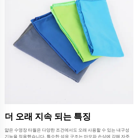
더 오래 지속 되는 특징
얇은 수영장 타월은 다양한 조건에서도 오래 사용할 수 있는 내구성
기능을 적용했습니다. 특수한 섬유 구조는 마모와 손상에 강해 자주