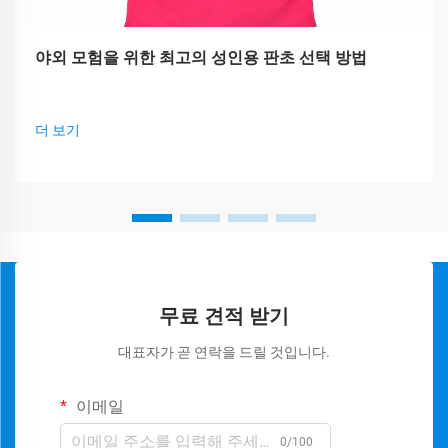
야외 모험을 위한 최고의 성인용 판초 선택 방법
더 보기
무료 견적 받기
대표자가 곧 연락을 드릴 것입니다.
이메일
0/100