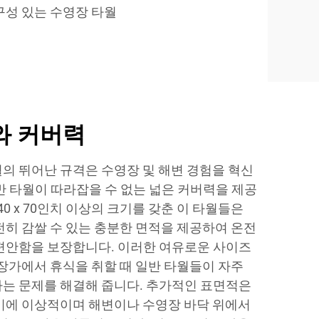
구성 있는 수영장 타월
와 커버력
의 뛰어난 규격은 수영장 및 해변 경험을 혁신
반 타월이 따라잡을 수 없는 넓은 커버력을 제공
40 x 70인치 이상의 크기를 갖춘 이 타월들은
전히 감쌀 수 있는 충분한 면적을 제공하여 온전
편안함을 보장합니다. 이러한 여유로운 사이즈
영장가에서 휴식을 취할 때 일반 타월들이 자주
는 문제를 해결해 줍니다. 추가적인 표면적은
기에 이상적이며 해변이나 수영장 바닥 위에서