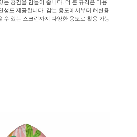
있는 공간을 만들어 줍니다. 더 큰 규격은 다용
유연성도 제공합니다. 감는 용도에서부터 해변용
을 수 있는 스크린까지 다양한 용도로 활용 가능