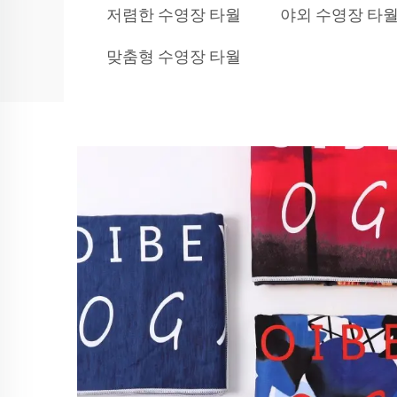
저렴한 수영장 타월
야외 수영장 타
맞춤형 수영장 타월