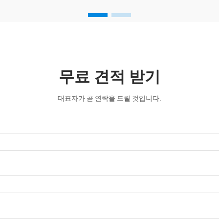
무료 견적 받기
대표자가 곧 연락을 드릴 것입니다.