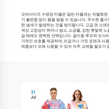
오버사이즈 수영장 타월은 일반 타월과는 차별화된 
가 불편함 없이 몸을 말릴 수 있습니다. 우수한 흡
한 냄새가 발생하는 것을 방지합니다. 고급 면 소재
색상 고정성이 뛰어나 염소, 소금물, 강한 햇빛에
길 때에도 완벽한 선택입니다. 걸이용 루프와 모서리
가적인 보호를 제공하며, 뜨겁거나 거친 표면과 사
제품보다 오래 사용할 수 있어 자주 교체할 필요가
21
Jul