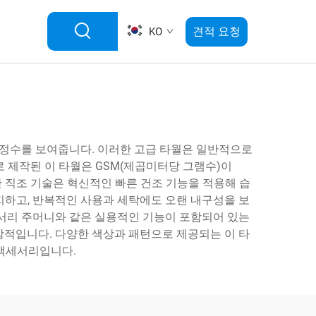
견적 요청
KO
정수를 보여줍니다. 이러한 고급 타월은 일반적으로
로 제작된 이 타월은 GSM(제곱미터당 그램수)이
 직조 기술은 혁신적인 빠른 건조 기능을 적용해 습
하고, 반복적인 사용과 세탁에도 오랜 내구성을 보
서리 주머니와 같은 실용적인 기능이 포함되어 있는
상적입니다. 다양한 색상과 패턴으로 제공되는 이 타
액세서리입니다.