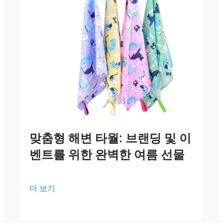
맞춤형 해변 타월: 브랜딩 및 이
벤트를 위한 완벽한 여름 선물
더 보기