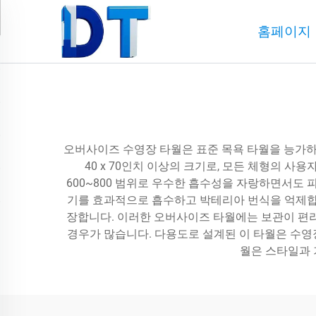
홈페이지
오버사이즈 수영장 타월은 표준 목욕 타월을 능가
40 x 70인치 이상의 크기로, 모든 체형의 
600~800 범위로 우수한 흡수성을 자랑하면서도
기를 효과적으로 흡수하고 박테리아 번식을 억제합
장합니다. 이러한 오버사이즈 타월에는 보관이 편
경우가 많습니다. 다용도로 설계된 이 타월은 수영
월은 스타일과