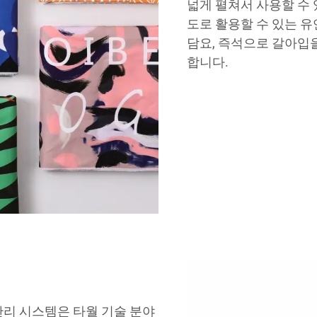
넓게 펼쳐서 사용할 수 
도로 활용할 수 있는 
담요, 즉석으로 갈아입
합니다.
관리 시스템은 타월 기술 분야