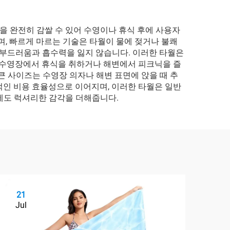
 완전히 감쌀 수 있어 수영이나 휴식 후에 사용자
며, 빠르게 마르는 기술은 타월이 물에 젖거나 불쾌
 부드러움과 흡수력을 잃지 않습니다. 이러한 타월은
에 수영장에서 휴식을 취하거나 해변에서 피크닉을 즐
큰 사이즈는 수영장 의자나 해변 표면에 앉을 때 추
적인 비용 효율성으로 이어지며, 이러한 타월은 일반
에도 럭셔리한 감각을 더해줍니다.
21
2
Jul
Ju