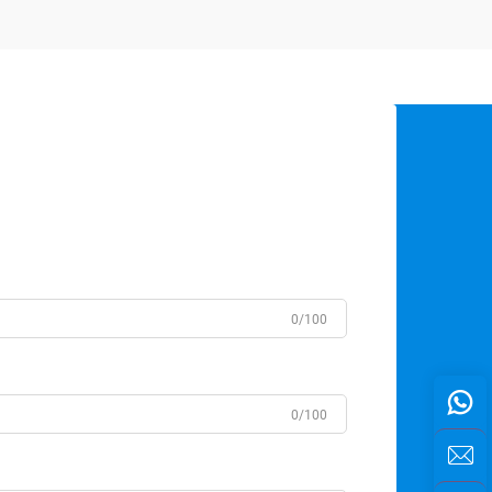
0/100
0/100