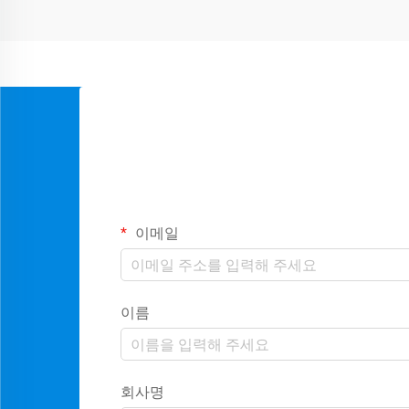
이메일
이름
회사명