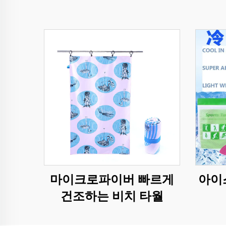
마이크로파이버 빠르게
아이
건조하는 비치 타월