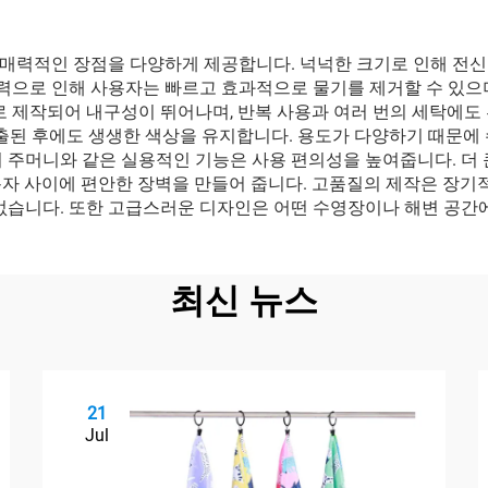
매력적인 장점을 다양하게 제공합니다. 넉넉한 크기로 인해 전신을
수력으로 인해 사용자는 빠르고 효과적으로 물기를 제거할 수 있으
로 제작되어 내구성이 뛰어나며, 반복 사용과 여러 번의 세탁에도
 노출된 후에도 생생한 색상을 유지합니다. 용도가 다양하기 때문
 주머니와 같은 실용적인 기능은 사용 편의성을 높여줍니다. 더 
용자 사이에 편안한 장벽을 만들어 줍니다. 고품질의 제작은 장기
 없습니다. 또한 고급스러운 디자인은 어떤 수영장이나 해변 공간
최신 뉴스
21
Jul