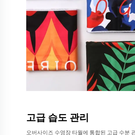
고급 습도 관리
오버사이즈 수영장 타월에 통합된 고급 수분 