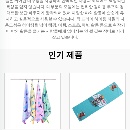
들은 뛰어난 내구성을 자랑하며 반복적인 사용과 세탁에도 핵심적인
특성을 잃지 않습니다. 대부분의 모델에는 편리한 걸이용 루프와 컴
팩트한 보관 파우치가 장착되어 있어 다양한 야외 활동에 손쉽게 휴
대하고 실용적으로 사용할 수 있습니다. 퀵 드라이 하이킹 타월의 다
용도성은 하이킹을 넘어 캠핑, 여행, 스포츠, 해변 활동 등으로 확장되
어 야외 활동을 즐기는 사람들에게 없어서는 안 될 필수 장비로 자리
잡고 있습니다.
인기 제품