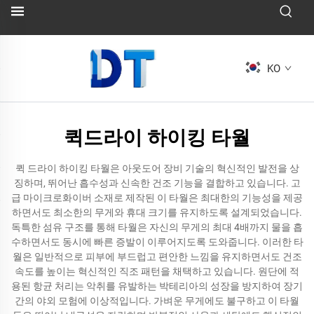
KO
퀵드라이 하이킹 타월
퀵 드라이 하이킹 타월은 아웃도어 장비 기술의 혁신적인 발전을 상
징하며, 뛰어난 흡수성과 신속한 건조 기능을 결합하고 있습니다. 고
급 마이크로화이버 소재로 제작된 이 타월은 최대한의 기능성을 제공
하면서도 최소한의 무게와 휴대 크기를 유지하도록 설계되었습니다.
독특한 섬유 구조를 통해 타월은 자신의 무게의 최대 4배까지 물을 흡
수하면서도 동시에 빠른 증발이 이루어지도록 도와줍니다. 이러한 타
월은 일반적으로 피부에 부드럽고 편안한 느낌을 유지하면서도 건조
속도를 높이는 혁신적인 직조 패턴을 채택하고 있습니다. 원단에 적
용된 항균 처리는 악취를 유발하는 박테리아의 성장을 방지하여 장기
간의 야외 모험에 이상적입니다. 가벼운 무게에도 불구하고 이 타월