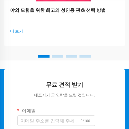
야외 모험을 위한 최고의 성인용 판초 선택 방법
더 보기
무료 견적 받기
대표자가 곧 연락을 드릴 것입니다.
이메일
0/100