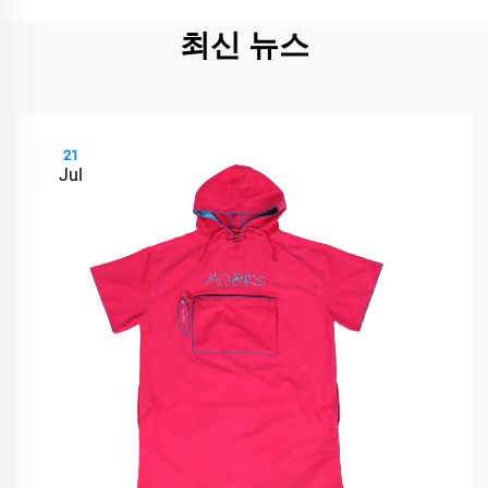
최신 뉴스
21
Jul