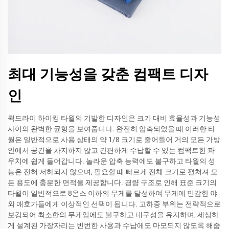
최대 기능성을 갖춘 컴팩트 디자
인
퀵드라이 하이킹 타월의 기발한 디자인은 크기 대비 효율성과 기능성
사이의 완벽한 균형을 보여줍니다. 완전히 압축되었을 때 이러한 타
월은 일반적으로 사용 상태의 약 1/8 크기로 줄어들어 거의 모든 가방
안에서 공간을 차지하지 않고 간편하게 수납할 수 있는 컴팩트한 파
우치에 쉽게 들어갑니다. 놀라운 압축 능력에도 불구하고 타월의 성
능은 전혀 저하되지 않으며, 필요할 때 빠르게 전체 크기로 펼쳐져 모
든 용도에 충분한 면적을 제공합니다. 경량 구조로 인해 표준 크기의
타월이 일반적으로 8온스 이하의 무게를 달성하여 무게에 민감한 야
외 애호가들에게 이상적인 선택이 됩니다. 고하중 부위는 전략적으로
보강되어 최소한의 무게임에도 불구하고 내구성을 유지하며, 세심하
게 설계된 가장자리는 빈번한 사용과 수납에도 마모되지 않도록 해줍