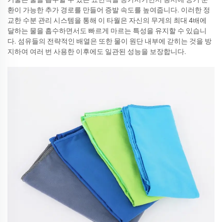
환이 가능한 추가 경로를 만들어 증발 속도를 높여줍니다. 이러한 정
교한 수분 관리 시스템을 통해 이 타월은 자신의 무게의 최대 4배에
달하는 물을 흡수하면서도 빠르게 마르는 특성을 유지할 수 있습니
다. 섬유들의 전략적인 배열은 또한 물이 원단 내부에 갇히는 것을 방
지하여 여러 번 사용한 이후에도 일관된 성능을 보장합니다.