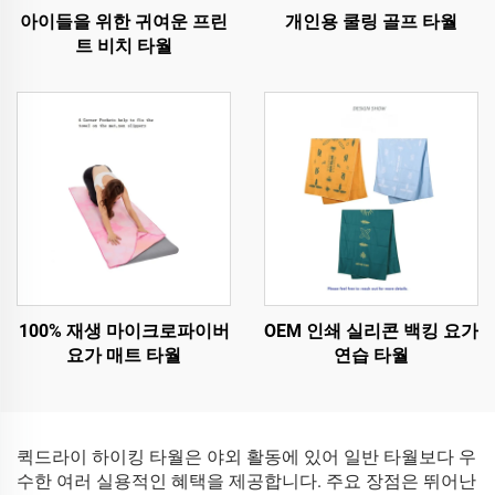
아이들을 위한 귀여운 프린
개인용 쿨링 골프 타월
트 비치 타월
100% 재생 마이크로파이버
OEM 인쇄 실리콘 백킹 요가
요가 매트 타월
연습 타월
퀵드라이 하이킹 타월은 야외 활동에 있어 일반 타월보다 우
수한 여러 실용적인 혜택을 제공합니다. 주요 장점은 뛰어난