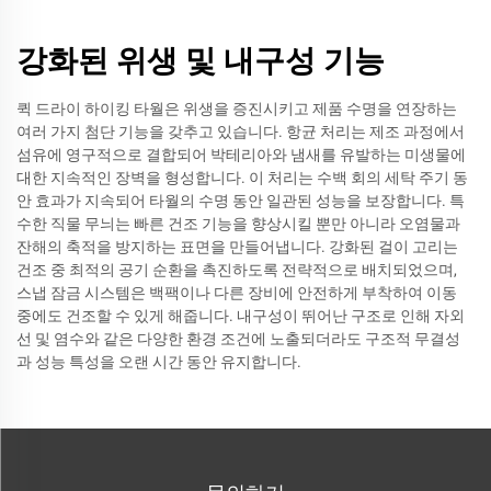
강화된 위생 및 내구성 기능
퀵 드라이 하이킹 타월은 위생을 증진시키고 제품 수명을 연장하는
여러 가지 첨단 기능을 갖추고 있습니다. 항균 처리는 제조 과정에서
섬유에 영구적으로 결합되어 박테리아와 냄새를 유발하는 미생물에
대한 지속적인 장벽을 형성합니다. 이 처리는 수백 회의 세탁 주기 동
안 효과가 지속되어 타월의 수명 동안 일관된 성능을 보장합니다. 특
수한 직물 무늬는 빠른 건조 기능을 향상시킬 뿐만 아니라 오염물과
잔해의 축적을 방지하는 표면을 만들어냅니다. 강화된 걸이 고리는
건조 중 최적의 공기 순환을 촉진하도록 전략적으로 배치되었으며,
스냅 잠금 시스템은 백팩이나 다른 장비에 안전하게 부착하여 이동
중에도 건조할 수 있게 해줍니다. 내구성이 뛰어난 구조로 인해 자외
선 및 염수와 같은 다양한 환경 조건에 노출되더라도 구조적 무결성
과 성능 특성을 오랜 시간 동안 유지합니다.