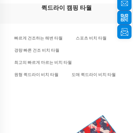
퀵드라이 캠핑 타월
빠르게 건조하는 해변 타월
스포츠 비치 타월
경량 빠른 건조 비치 타월
최고의 빠르게 마르는 비치 타월
원형 퀵드라이 비치 타월
도매 퀵드라이 비치 타월