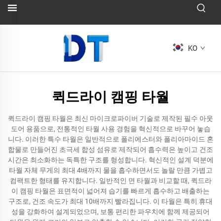
KO
퀵드라이 캠핑 타월
퀵드라이 캠핑 타월은 최신 마이크로파이버 기술로 제작된 필수 아웃
도어 용품으로, 전통적인 타월 사용 경험을 혁신적으로 바꾸어 놓습
니다. 이러한 특수 타월은 일반적으로 폴리에스터와 폴리아마이드 혼
합물로 만들어진 초극세 합성 섬유로 제작되어 흡수력은 높이고 건조
시간은 최소화하는 독특한 구조를 형성합니다. 혁신적인 설계 덕분에
타월 자체 무게의 최대 4배까지 물을 흡수하면서도 놀랄 만큼 가볍고
컴팩트한 형태를 유지합니다. 일반적인 면 타월과 비교할 때, 퀵드라
이 캠핑 타월은 표면적이 넓어져 습기를 빠르게 흡수하고 배출하는
구조로, 건조 속도가 최대 10배까지 빨라집니다. 이 타월은 특히 휴대
성을 강화하여 설계되었으며, 보통 편리한 파우치에 함께 제공되어