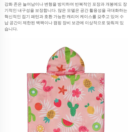
강화 존은 늘어남이나 변형을 방지하여 반복적인 포장과 개봉에도 장
기적인 내구성을 보장합니다. 많은 모델은 공간 활용성을 극대화하는
혁신적인 접기 패턴과 호환 가능한 캐리어 케이스를 갖추고 있어 수
납 공간이 제한된 백팩이나 캠핑 장비 보관에 이상적으로 맞춰져 있
습니다.