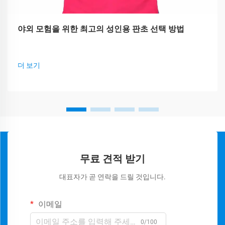
야외 모험을 위한 최고의 성인용 판초 선택 방법
더 보기
무료 견적 받기
대표자가 곧 연락을 드릴 것입니다.
이메일
0/100