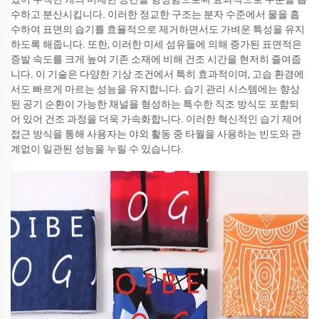
수하고 분산시킵니다. 이러한 정교한 구조는 분자 수준에서 물을 흡
수하여 표면의 습기를 효율적으로 제거하면서도 가벼운 특성을 유지
하도록 해줍니다. 또한, 이러한 미세 섬유들에 의해 증가된 표면적은
증발 속도를 크게 높여 기존 소재에 비해 건조 시간을 현저히 줄여줍
니다. 이 기술은 다양한 기상 조건에서 특히 효과적이며, 고습 환경에
서도 빠르게 마르는 성능을 유지합니다. 습기 관리 시스템에는 향상
된 공기 순환이 가능한 채널을 형성하는 특수한 직조 방식도 포함되
어 있어 건조 과정을 더욱 가속화합니다. 이러한 혁신적인 습기 제어
접근 방식을 통해 사용자는 야외 활동 중 타월을 사용하는 빈도와 관
계없이 일관된 성능을 누릴 수 있습니다.