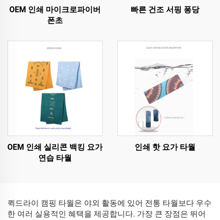
OEM 인쇄 마이크로파이버
빠른 건조 서핑 퐁당
폰초
OEM 인쇄 실리콘 백킹 요가
인쇄 핫 요가 타월
연습 타월
퀵드라이 캠핑 타월은 야외 활동에 있어 전통 타월보다 우수
한 여러 실용적인 혜택을 제공합니다. 가장 큰 장점은 뛰어