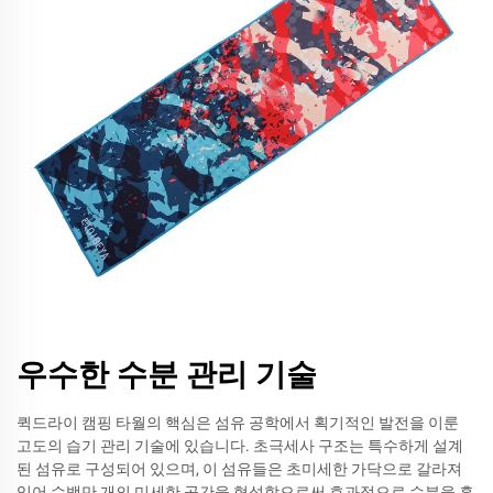
우수한 수분 관리 기술
퀵드라이 캠핑 타월의 핵심은 섬유 공학에서 획기적인 발전을 이룬
고도의 습기 관리 기술에 있습니다. 초극세사 구조는 특수하게 설계
된 섬유로 구성되어 있으며, 이 섬유들은 초미세한 가닥으로 갈라져
있어 수백만 개의 미세한 공간을 형성함으로써 효과적으로 수분을 흡