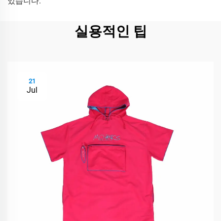
있습니다.
실용적인 팁
21
Jul