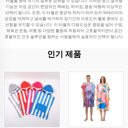
타월을 원래 크기의 일부로 압축할 수 있습니다. 이러한 공간 절약형
기능은 저장 공간이 한정적인 백패킹, 하이킹, 캠핑 여행에 이상적인
선택이 됩니다. 또한, 이 타월은 항균제 처리가 되어 있어 박테리아의
성장을 억제하고 냄새를 제거하여 장기간의 아웃도어 활동 중에도 신
선함을 유지할 수 있습니다. 이 타월의 다용도성은 캠핑을 넘어 수영,
체육관 운동, 여행 등 다양한 활동에 적용되어 고효율적이면서 공간
효율적인 건조 솔루션을 원하는 사람들에게 실용적인 선택이 됩니다.
인기 제품