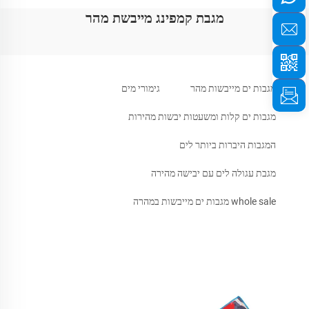
מגבת קמפינג מייבשת מהר
מגבות ים מייבשות מהר
גימורי מים
מגבות ים קלות ומשעטות יבשות מהירות
המגבות היברות ביותר לים
מגבת עגולה לים עם יבישה מהירה
whole sale מגבות ים מייבשות במהרה