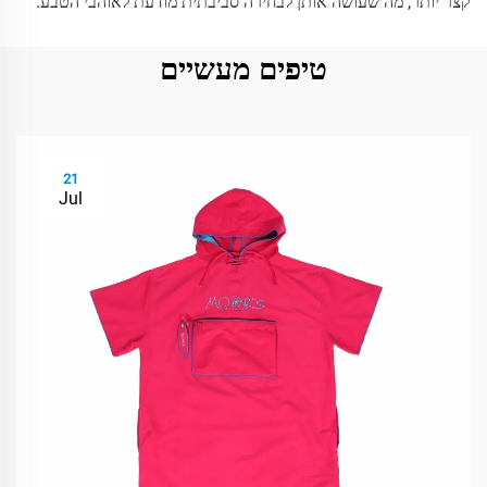
קצר יותר, מה שעושה אותן לבחירה סביבתית מודעת לאוהבי הטבע.
טיפים מעשיים
21
Jul