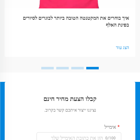
איך בוחרים את המקטנטה הטובה ביותר לבוגרים לסיורים
בפינת האלף
הצג עוד
קבלו הצעת מחיר חינם
נציגנו ייצור איתכם קשר בקרוב.
אימייל
0/100