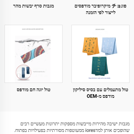
פונチョ מיקרופיבר מודפסים
מגבות סרף יבשות מהר
לייצור לפי הזמנה
טול מתעמלים עם בסיס סיליקון
טול יוגה חם מודפס
מודפס מ-OEM
מגבות ישיבה מהירות מייבשות מספקות יתרונות מעשיים רבים
שהופכים אותן למדiores ממעוטפות מסורתיות בפעילויות בפתוח.