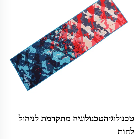
טכנולוגיהטכנולוגיה מתקדמת לניהול
לחות