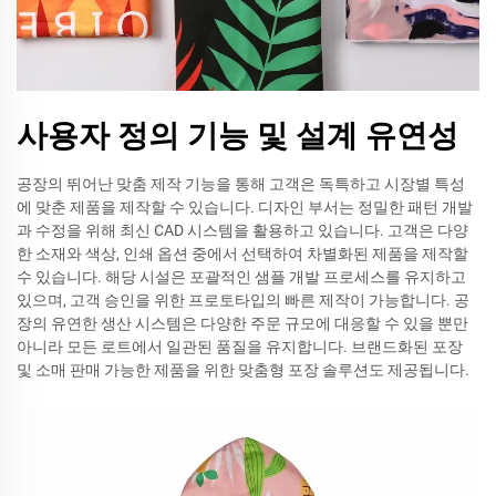
사용자 정의 기능 및 설계 유연성
공장의 뛰어난 맞춤 제작 기능을 통해 고객은 독특하고 시장별 특성
에 맞춘 제품을 제작할 수 있습니다. 디자인 부서는 정밀한 패턴 개발
과 수정을 위해 최신 CAD 시스템을 활용하고 있습니다. 고객은 다양
한 소재와 색상, 인쇄 옵션 중에서 선택하여 차별화된 제품을 제작할
수 있습니다. 해당 시설은 포괄적인 샘플 개발 프로세스를 유지하고
있으며, 고객 승인을 위한 프로토타입의 빠른 제작이 가능합니다. 공
장의 유연한 생산 시스템은 다양한 주문 규모에 대응할 수 있을 뿐만
아니라 모든 로트에서 일관된 품질을 유지합니다. 브랜드화된 포장
및 소매 판매 가능한 제품을 위한 맞춤형 포장 솔루션도 제공됩니다.