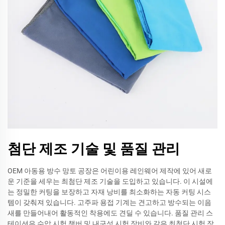
첨단 제조 기술 및 품질 관리
OEM 아동용 방수 망토 공장은 어린이용 레인웨어 제작에 있어 새로
운 기준을 세우는 최첨단 제조 기술을 도입하고 있습니다. 이 시설에
는 정밀한 커팅을 보장하고 자재 낭비를 최소화하는 자동 커팅 시스
템이 갖춰져 있습니다. 고주파 용접 기계는 견고하고 방수되는 이음
새를 만들어내어 활동적인 착용에도 견딜 수 있습니다. 품질 관리 스
테이션은 수압 시험 챔버 및 내구성 시험 장비와 같은 최첨단 시험 장