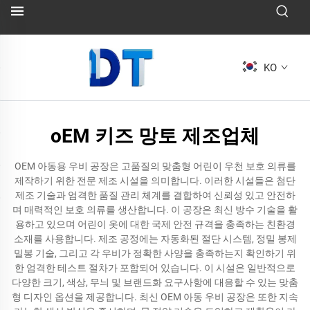
KO
oEM 키즈 망토 제조업체
OEM 아동용 우비 공장은 고품질의 맞춤형 어린이 우천 보호 의류를
제작하기 위한 전문 제조 시설을 의미합니다. 이러한 시설들은 첨단
제조 기술과 엄격한 품질 관리 체계를 결합하여 신뢰성 있고 안전하
며 매력적인 보호 의류를 생산합니다. 이 공장은 최신 방수 기술을 활
용하고 있으며 어린이 옷에 대한 국제 안전 규격을 충족하는 친환경
소재를 사용합니다. 제조 공정에는 자동화된 절단 시스템, 정밀 봉제
밀봉 기술, 그리고 각 우비가 정확한 사양을 충족하는지 확인하기 위
한 엄격한 테스트 절차가 포함되어 있습니다. 이 시설은 일반적으로
다양한 크기, 색상, 무늬 및 브랜드화 요구사항에 대응할 수 있는 맞춤
형 디자인 옵션을 제공합니다. 최신 OEM 아동 우비 공장은 또한 지속