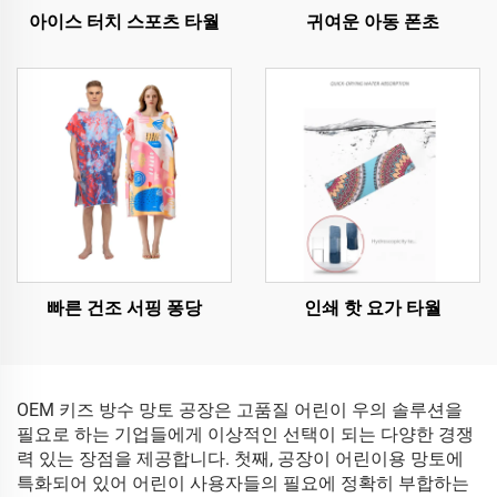
아이스 터치 스포츠 타월
귀여운 아동 폰초
빠른 건조 서핑 퐁당
인쇄 핫 요가 타월
OEM 키즈 방수 망토 공장은 고품질 어린이 우의 솔루션을
필요로 하는 기업들에게 이상적인 선택이 되는 다양한 경쟁
력 있는 장점을 제공합니다. 첫째, 공장이 어린이용 망토에
특화되어 있어 어린이 사용자들의 필요에 정확히 부합하는