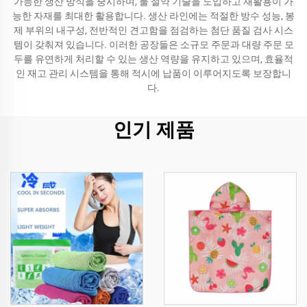
가능한 생산 방식을 중시하며, 물 절약 기술을 도입하고 재활용이 가
능한 자재를 최대한 활용합니다. 생산 라인에는 적절한 방수 성능, 봉
제 부위의 내구성, 전반적인 견고함을 점검하는 첨단 품질 검사 시스
템이 갖춰져 있습니다. 이러한 공장들은 소규모 주문과 대량 주문 모
두를 유연하게 처리할 수 있는 생산 역량을 유지하고 있으며, 효율적
인 재고 관리 시스템을 통해 적시에 납품이 이루어지도록 보장합니
다.
인기 제품