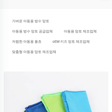
가벼운 아동용 방수 망토
아동용 방수 망토 공급업체
아동용 망토 제조업체
저렴한 아동용 퐁쵸
oEM 키즈 망토 제조업체
맞춤형 아동용 망토 제조업체