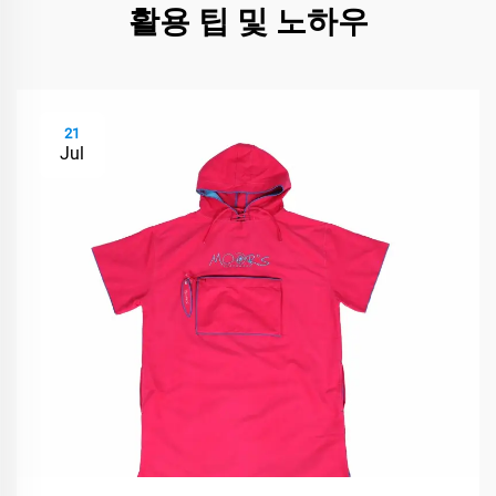
활용 팁 및 노하우
21
Jul