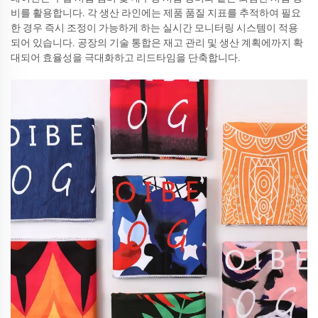
비를 활용합니다. 각 생산 라인에는 제품 품질 지표를 추적하여 필요
한 경우 즉시 조정이 가능하게 하는 실시간 모니터링 시스템이 적용
되어 있습니다. 공장의 기술 통합은 재고 관리 및 생산 계획에까지 확
대되어 효율성을 극대화하고 리드타임을 단축합니다.