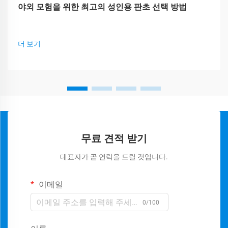
야외 모험을 위한 최고의 성인용 판초 선택 방법
더 보기
무료 견적 받기
대표자가 곧 연락을 드릴 것입니다.
이메일
0/100