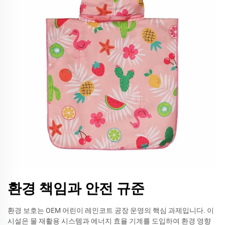
환경 책임과 안전 규준
환경 보호는 OEM 어린이 레인코트 공장 운영의 핵심 과제입니다. 이
시설은 물 재활용 시스템과 에너지 효율 기계를 도입하여 환경 영향