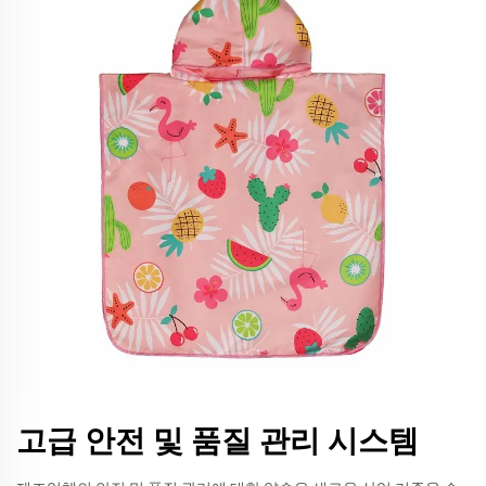
고급 안전 및 품질 관리 시스템