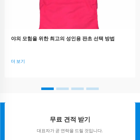
야외 모험을 위한 최고의 성인용 판초 선택 방법
더 보기
무료 견적 받기
대표자가 곧 연락을 드릴 것입니다.