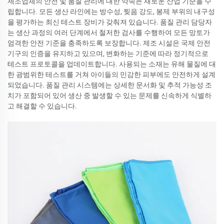
제조업체의 안전 및 품질 관리에 대한 약속은 새로운 산업 기준을 수
립합니다. 모든 생산 라인에는 방수성, 찢음 강도, 봉제 부위의 내구성
을 평가하는 최신 테스트 장비가 갖춰져 있습니다. 품질 관리 담당자
는 생산 과정의 여러 단계에서 철저한 검사를 수행하여 모든 망토가
엄격한 안전 기준을 충족하도록 보장합니다. 제조 시설은 국제 안전
기구의 인증을 유지하고 있으며, 변화하는 기준에 따라 정기적으로
테스트 프로토콜을 업데이트합니다. 사용되는 소재는 유해 물질에 대
한 광범위한 테스트를 거쳐 아이들의 민감한 피부에도 안전하게 설계
되었습니다. 품질 관리 시스템에는 상세한 문서화 및 추적 가능성 조
치가 포함되어 있어 생산 중 발생할 수 있는 문제를 신속하게 식별하
고 해결할 수 있습니다.