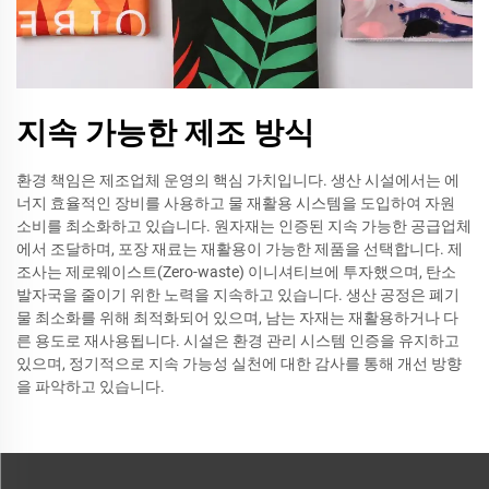
지속 가능한 제조 방식
환경 책임은 제조업체 운영의 핵심 가치입니다. 생산 시설에서는 에
너지 효율적인 장비를 사용하고 물 재활용 시스템을 도입하여 자원
소비를 최소화하고 있습니다. 원자재는 인증된 지속 가능한 공급업체
에서 조달하며, 포장 재료는 재활용이 가능한 제품을 선택합니다. 제
조사는 제로웨이스트(Zero-waste) 이니셔티브에 투자했으며, 탄소
발자국을 줄이기 위한 노력을 지속하고 있습니다. 생산 공정은 폐기
물 최소화를 위해 최적화되어 있으며, 남는 자재는 재활용하거나 다
른 용도로 재사용됩니다. 시설은 환경 관리 시스템 인증을 유지하고
있으며, 정기적으로 지속 가능성 실천에 대한 감사를 통해 개선 방향
을 파악하고 있습니다.