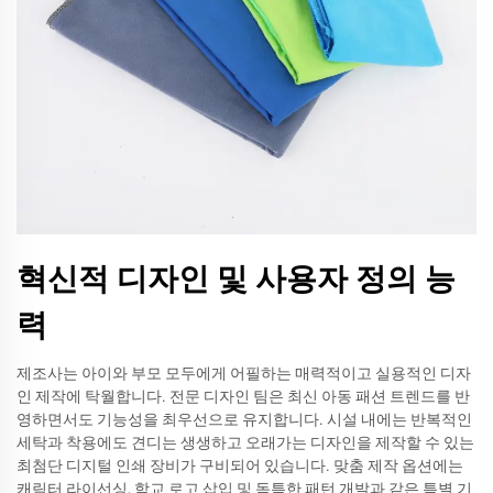
혁신적 디자인 및 사용자 정의 능
력
제조사는 아이와 부모 모두에게 어필하는 매력적이고 실용적인 디자
인 제작에 탁월합니다. 전문 디자인 팀은 최신 아동 패션 트렌드를 반
영하면서도 기능성을 최우선으로 유지합니다. 시설 내에는 반복적인
세탁과 착용에도 견디는 생생하고 오래가는 디자인을 제작할 수 있는
최첨단 디지털 인쇄 장비가 구비되어 있습니다. 맞춤 제작 옵션에는
캐릭터 라이선싱, 학교 로고 삽입 및 독특한 패턴 개발과 같은 특별 기