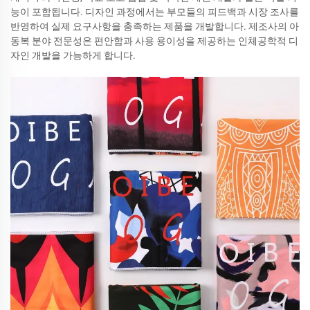
능이 포함됩니다. 디자인 과정에서는 부모들의 피드백과 시장 조사를
반영하여 실제 요구사항을 충족하는 제품을 개발합니다. 제조사의 아
동복 분야 전문성은 편안함과 사용 용이성을 제공하는 인체공학적 디
자인 개발을 가능하게 합니다.