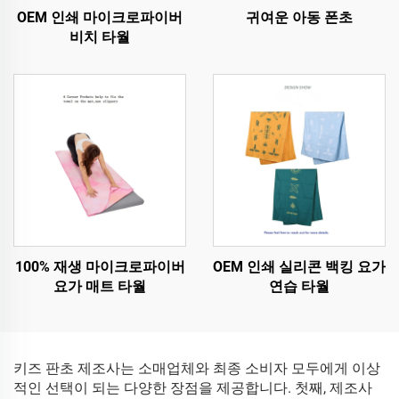
OEM 인쇄 마이크로파이버
귀여운 아동 폰초
비치 타월
100% 재생 마이크로파이버
OEM 인쇄 실리콘 백킹 요가
요가 매트 타월
연습 타월
키즈 판초 제조사는 소매업체와 최종 소비자 모두에게 이상
적인 선택이 되는 다양한 장점을 제공합니다. 첫째, 제조사