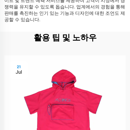
이트 및 트렌드 예측 서비스를 제공하여 고객이 시장에서 경
쟁력을 유지할 수 있도록 돕습니다. 업계에서의 경험을 통해
판매를 촉진하는 인기 있는 기능과 디자인에 대한 조언도 제
공할 수 있습니다.
활용 팁 및 노하우
21
Jul