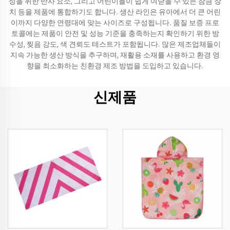
성을 위한 반사 요소, 그리고 어린이들이 쉽게 여닫을 수 있는 잠금 장
치 등을 제품에 통합하기도 합니다. 생산 라인은 유아에서 더 큰 어린
이까지 다양한 연령대에 맞는 사이즈로 구성됩니다. 품질 보증 프로
토콜에는 제품이 안전 및 성능 기준을 충족하는지 확인하기 위한 방
수성, 찢음 강도, 색 견뢰도 테스트가 포함됩니다. 많은 제조업체들이
지속 가능한 생산 방식을 추구하며, 재활용 소재를 사용하고 환경 영
향을 최소화하는 친환경 제조 방법을 도입하고 있습니다.
신제품