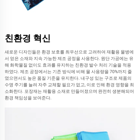
친환경 혁신
새로운 디자인들은 환경 보호를 최우선으로 고려하여 재활용 물병에
서 얻은 소재와 지속 가능한 제조 공정을 사용한다. 원단 가공에는 유
해 화학물질 없이도 효과를 유지하는 친환경 발수 처리 기술을 적용
하였다. 제조 공정에서는 기존 방식에 비해 물 사용량을 70%까지 줄
였으면서도 높은 품질 기준을 유지한다. 내구성 있는 구조로 제품의
수명 주기를 늘려 자주 교체할 필요가 없고, 이로 인해 환경 영향을 최
소화한다. 포장재는 재활용 소재로 만들어졌으며 완전히 생분해되어
환경 책임성을 보여준다.