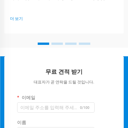
더 보기
무료 견적 받기
대표자가 곧 연락을 드릴 것입니다.
이메일
0/100
이름