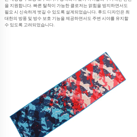
을 지원합니다. 빠른 탈착이 가능한 클로저는 얽힘을 방지하면서도
필요 시 신속하게 벗길 수 있도록 설계되었습니다. 후드 디자인은 최
대한의 방풍 및 방수 보호 기능을 제공하면서도 주변 시야를 유지할
수 있도록 고려되었습니다.