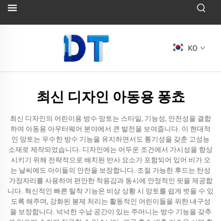
KO
최신 디자인 아동용 퐁쵸
최신 디자인의 어린이용 방수 망토는 스타일, 기능성, 안전성을 결합
하여 아동용 아우터웨어 분야에서 큰 발전을 보여줍니다. 이 현대적
인 망토는 우수한 방수 기능을 유지하면서도 통기성을 갖춘 고성능
소재로 제작되었습니다. 디자인에는 어두운 조건에서 가시성을 향상
시키기 위해 전략적으로 배치된 반사 요소가 포함되어 있어 비가 오
는 날씨에도 아이들의 안전을 보장합니다. 조절 가능한 후드는 탄성
가장자리를 사용하여 편안한 착용감과 동시에 안정적인 핏을 제공합
니다. 혁신적인 빠른 탈착 기능은 비상 상황 시 망토를 쉽게 벗을 수 있
도록 해주며, 강화된 봉제 처리는 활동적인 어린이들을 위한 내구성
을 보장합니다. 넉넉한 수납 공간이 있는 주머니는 방수 기능을 갖추