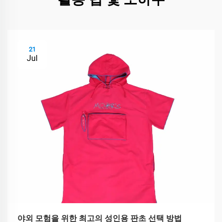
21
Jul
야외 모험을 위한 최고의 성인용 판초 선택 방법