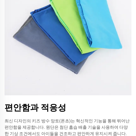
편안함과 적응성
최신 디자인의 키즈 방수 망토(폰초)는 혁신적인 기능을 통해 뛰어난
편안함을 제공합니다. 원단은 첨단 흡습 배출 기술을 사용하여 다양
한 기상 조건에서도 아이들을 건조하고 편안하게 유지시켜 줍니다.