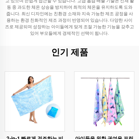
고 있으며 손쉽게 접근할 수 있습니다. 고급 흡습 배출 기술은 신체 활
동 중 과도한 체온 상승을 방지하여 최적의 체온을 유지하도록 도와
줍니다. 최신 디자인에는 친환경 소재와 지속 가능한 제조 공정을 사
용하는 환경 친화적인 제조 과정이 반영되어 있습니다. 다양한 사이
즈로 제공되며 성장하는 아이들에게 맞게 조절 가능한 기능을 갖추고
있어 부모들에게 경제적인 선택이 됩니다.
인기 제품
2-in-1 빠르게 건조하는 비
아이들을 위한 귀여운 프린