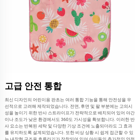
고급 안전 통합
최신 디자인의 어린이용 판초는 여러 통합 기능을 통해 안전성을 우
선적으로 고려해 제작되었습니다. 전면, 후면 및 팔 부분에는 고의시
성을 높이기 위한 반사 스트라이프가 전략적으로 배치되어 있어 야간
이나 조도가 낮은 환경에서도 360도 가시성을 확보합니다. 이러한 반
사 요소는 반복된 세탁 및 다양한 기상 조건에 노출되더라도 그 효과
를 유지하도록 설계되었습니다. 또한 비상 상황 시 쉽게 접근할 수 있
는 내장형 구조용 호루라기가 장착되어 있어 아이들의 추가적인 안전