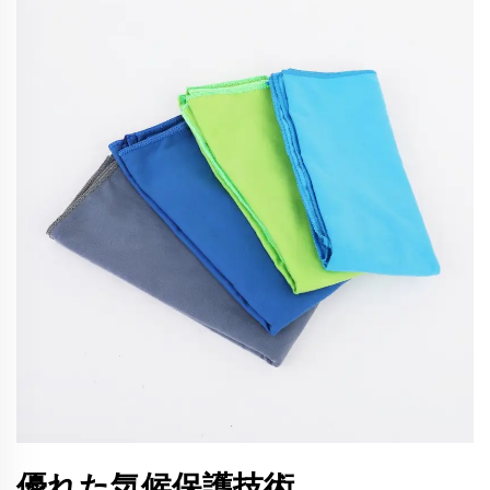
優れた気候保護技術