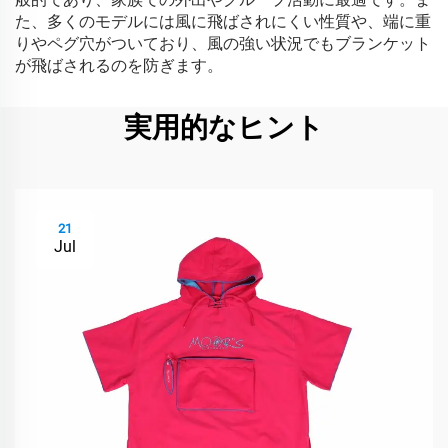
た、多くのモデルには風に飛ばされにくい性質や、端に重
りやペグ穴がついており、風の強い状況でもブランケット
が飛ばされるのを防ぎます。
実用的なヒント
21
Jul