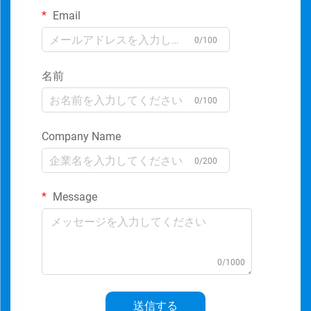
Email
0/100
名前
0/100
Company Name
0/200
Message
0/1000
送信する