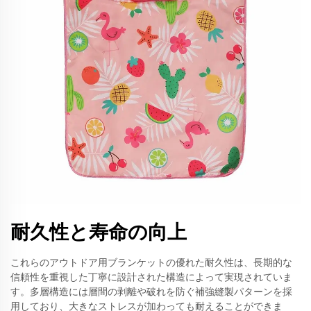
耐久性と寿命の向上
これらのアウトドア用ブランケットの優れた耐久性は、長期的な
信頼性を重視した丁寧に設計された構造によって実現されていま
す。多層構造には層間の剥離や破れを防ぐ補強縫製パターンを採
用しており、大きなストレスが加わっても耐えることができま