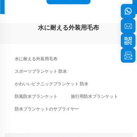
水に耐える外装用毛布
水に耐える外装用毛布
スポーツブランケット 防水
かわいいピクニックブランケット 防水
防風防水ブランケット
旅行用防水ブランケット
防水ブランケットのサプライヤー