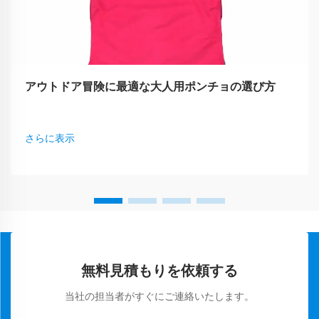
アウトドア冒険に最適な大人用ポンチョの選び方
さらに表示
無料見積もりを依頼する
当社の担当者がすぐにご連絡いたします。