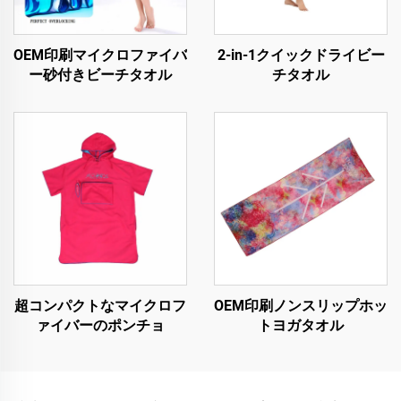
OEM印刷マイクロファイバ
2-in-1クイックドライビー
ー砂付きビーチタオル
チタオル
超コンパクトなマイクロフ
OEM印刷ノンスリップホッ
ァイバーのポンチョ
トヨガタオル