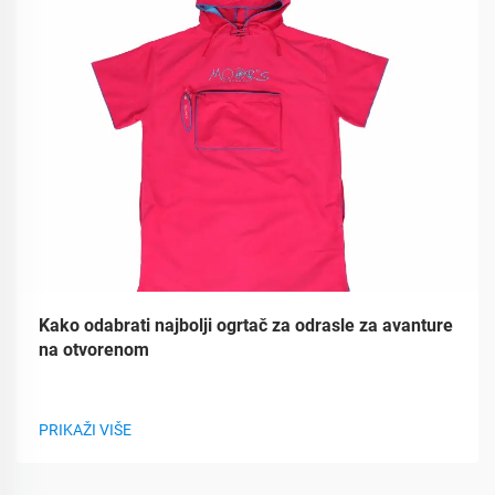
Kako odabrati najbolji ogrtač za odrasle za avanture
na otvorenom
PRIKAŽI VIŠE