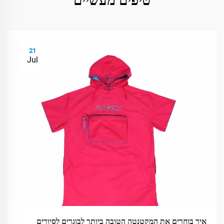
טיפים מעשיים
21
Jul
איך בוחרים את המקטנטה הטובה ביותר לבוגרים לסיורים