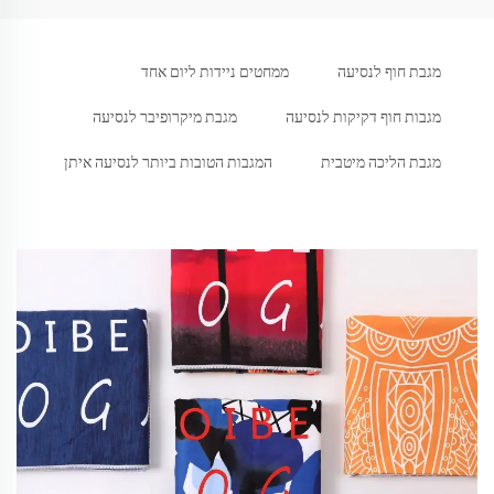
מגבת חוף לנסיעה
ממחטים ניידות ליום אחד
מגבות חוף דקיקות לנסיעה
מגבת מיקרופיבר לנסיעה
מגבת הליכה מיטבית
המגבות הטובות ביותר לנסיעה איתן