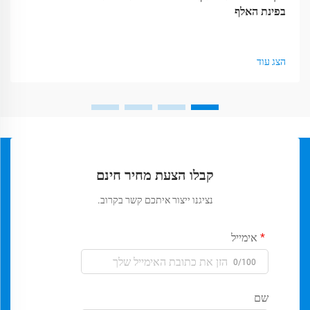
בפינת האלף
הצג עוד
קבלו הצעת מחיר חינם
נציגנו ייצור איתכם קשר בקרוב.
אימייל
0/100
שם