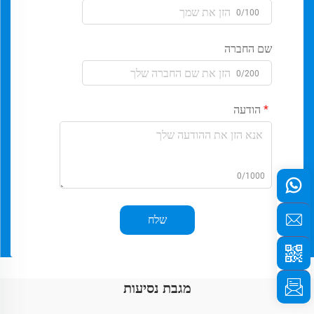
0/100
שם החברה
0/200
הודעה
0/1000
שלח
מגבת נסיעות