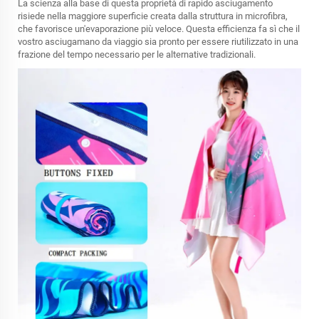
La scienza alla base di questa proprietà di rapido asciugamento
risiede nella maggiore superficie creata dalla struttura in microfibra,
che favorisce un'evaporazione più veloce. Questa efficienza fa sì che il
vostro asciugamano da viaggio sia pronto per essere riutilizzato in una
frazione del tempo necessario per le alternative tradizionali.