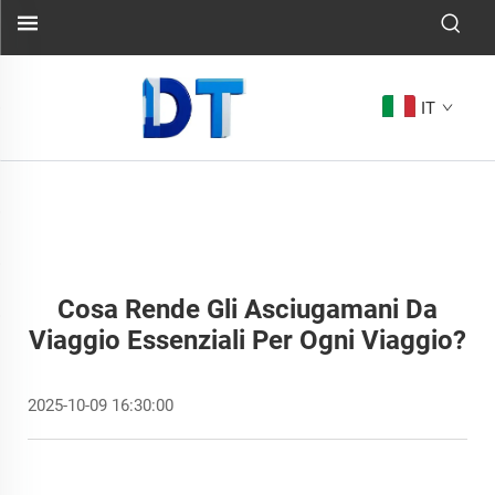
IT
Cosa Rende Gli Asciugamani Da
Viaggio Essenziali Per Ogni Viaggio?
2025-10-09 16:30:00