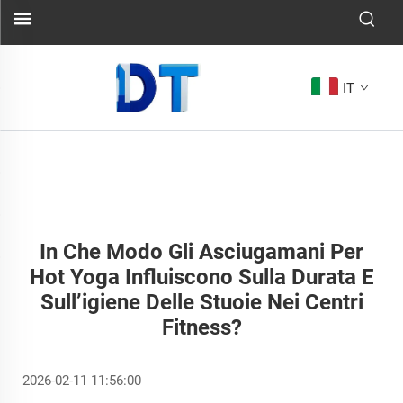
IT
In Che Modo Gli Asciugamani Per
Hot Yoga Influiscono Sulla Durata E
Sull’igiene Delle Stuoie Nei Centri
Fitness?
2026-02-11 11:56:00