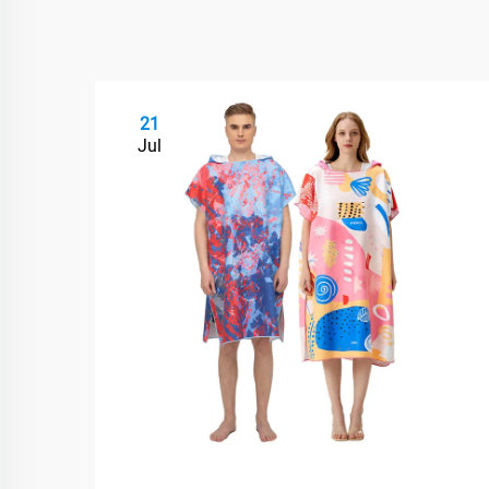
21
Jul