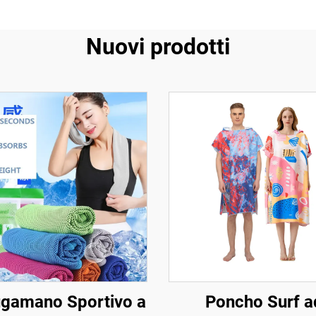
Nuovi prodotti
ugamano Sportivo a
Poncho Surf a