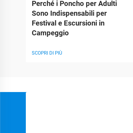
Perché i Poncho per Adulti
Sono Indispensabili per
Festival e Escursioni in
Campeggio
SCOPRI DI PIÙ