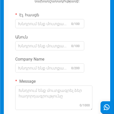
նախանշանակությամբ:
Էլ. հասցե
0/100
Անուն
0/100
Company Name
0/200
Message
0/1000