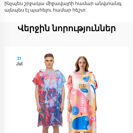
ինչպես շրջակա միջավայրի համար անվտանգ,
այնպես էլ պահելու համար հեշտ:
Վերջին նորություններ
21
Jul