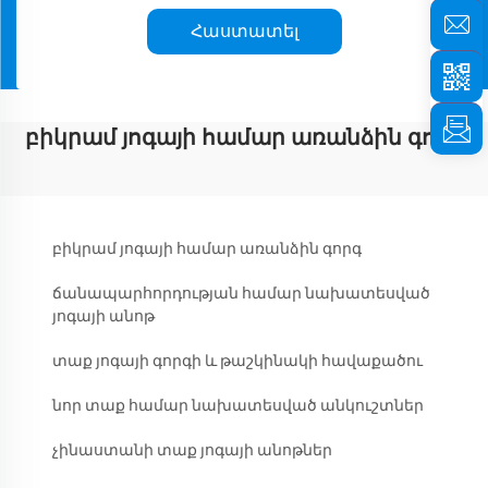
Հաստատել
բիկրամ յոգայի համար առանձին գորգ
բիկրամ յոգայի համար առանձին գորգ
ճանապարհորդության համար նախատեսված
յոգայի անոթ
տաք յոգայի գորգի և թաշկինակի հավաքածու
նոր տաք համար նախատեսված անկուշտներ
չինաստանի տաք յոգայի անոթներ