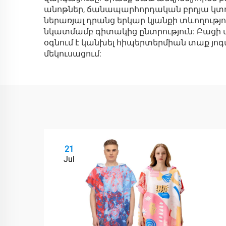
անոթներ, ճանապարհորդական բրդյա կտոր
ներառյալ դրանց երկար կյանքի տևողությո
նկատմամբ գիտակից ընտրություն: Բացի 
օգնում է կանխել հիպերտերմիան տաք յո
մեկուսացում:
21
Jul