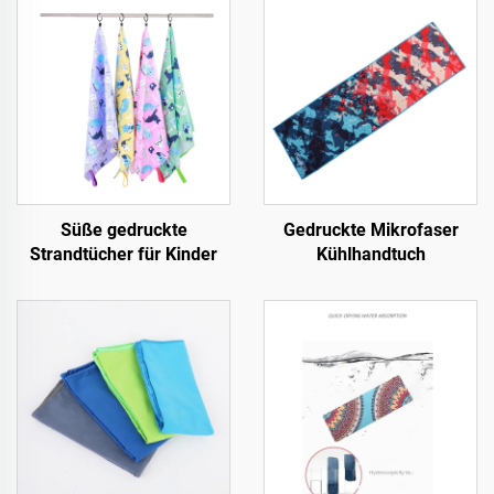
Süße gedruckte
Gedruckte Mikrofaser
Strandtücher für Kinder
Kühlhandtuch