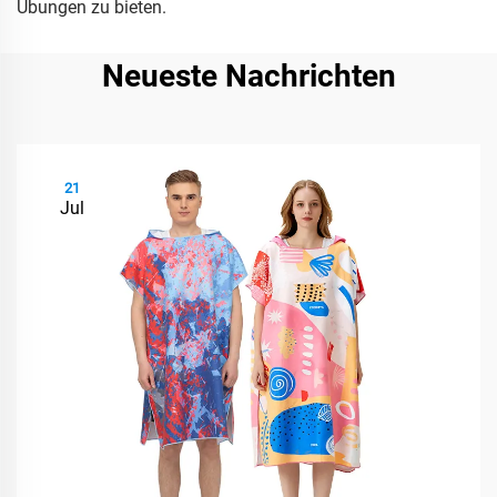
Übungen zu bieten.
Neueste Nachrichten
21
Jul