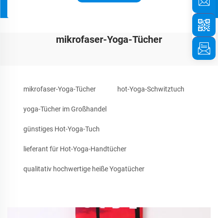
mikrofaser-Yoga-Tücher
mikrofaser-Yoga-Tücher
hot-Yoga-Schwitztuch
yoga-Tücher im Großhandel
günstiges Hot-Yoga-Tuch
lieferant für Hot-Yoga-Handtücher
qualitativ hochwertige heiße Yogatücher