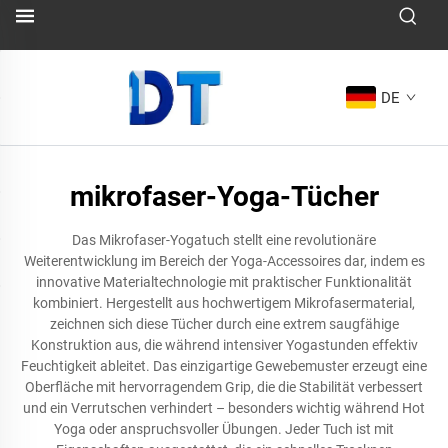
DE
mikrofaser-Yoga-Tücher
Das Mikrofaser-Yogatuch stellt eine revolutionäre
Weiterentwicklung im Bereich der Yoga-Accessoires dar, indem es
innovative Materialtechnologie mit praktischer Funktionalität
kombiniert. Hergestellt aus hochwertigem Mikrofasermaterial,
zeichnen sich diese Tücher durch eine extrem saugfähige
Konstruktion aus, die während intensiver Yogastunden effektiv
Feuchtigkeit ableitet. Das einzigartige Gewebemuster erzeugt eine
Oberfläche mit hervorragendem Grip, die die Stabilität verbessert
und ein Verrutschen verhindert – besonders wichtig während Hot
Yoga oder anspruchsvoller Übungen. Jeder Tuch ist mit