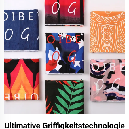
Ultimative Griffigkeitstechnologie