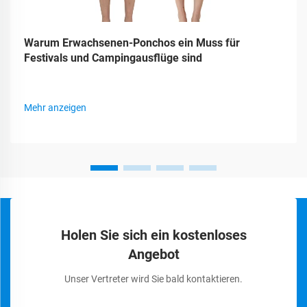
Warum Erwachsenen-Ponchos ein Muss für
Festivals und Campingausflüge sind
Mehr anzeigen
Holen Sie sich ein kostenloses
Angebot
Unser Vertreter wird Sie bald kontaktieren.