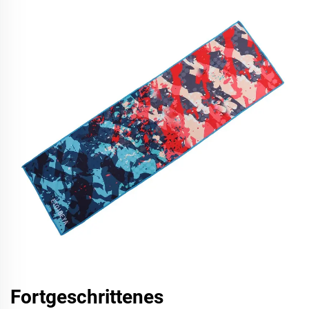
Fortgeschrittenes