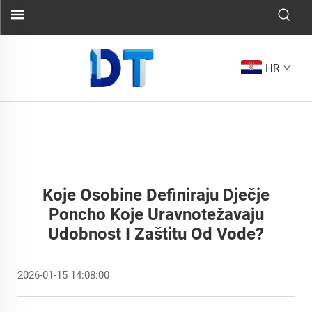
HR
Koje Osobine Definiraju Dječje
Poncho Koje Uravnotežavaju
Udobnost I Zaštitu Od Vode?
2026-01-15 14:08:00