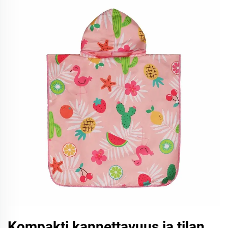
Kompakti kannettavuus ja tilan