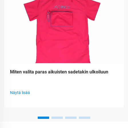
Miten valita paras aikuisten sadetakin ulkoiluun
Näytä lisää