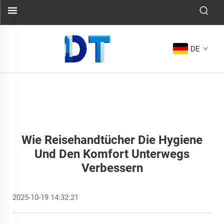
DE
Wie Reisehandtücher Die Hygiene
Und Den Komfort Unterwegs
Verbessern
2025-10-19 14:32:21