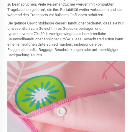
zu beanspruchen. Viele Reisehandtücher werden mit kompakten
Tragetaschen geliefert, die ihre Portabilität weiter verbessern und sie
während des Transports vor äußeren Einflüssen schützen.
Die geringe Gewichtsklasse dieser Handtücher bedeutet, dass sie nur
unwesentlich zum Gewicht Ihres Gepäcks beitragen und
typischerweise 70–80 % weniger wiegen als herkömmliche
Baumwollhandtücher ähnlicher Größe. Diese Gewichtsreduktion kann
einen erheblichen Unterschied machen, insbesondere bei
Fluggesellschafts-Baggage-Beschränkungen oder auf mehrtägigen
Backpacking-Touren.