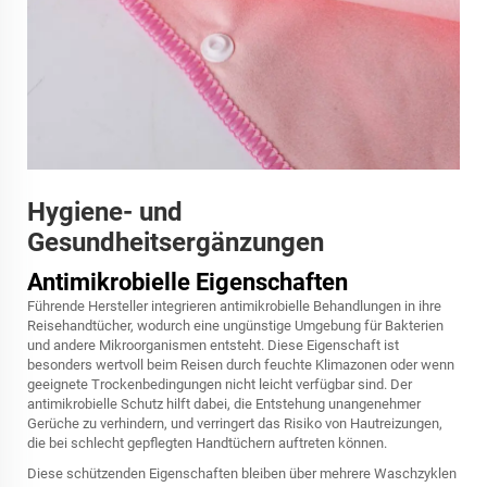
Hygiene- und
Gesundheitsergänzungen
Antimikrobielle Eigenschaften
Führende Hersteller integrieren antimikrobielle Behandlungen in ihre
Reisehandtücher, wodurch eine ungünstige Umgebung für Bakterien
und andere Mikroorganismen entsteht. Diese Eigenschaft ist
besonders wertvoll beim Reisen durch feuchte Klimazonen oder wenn
geeignete Trockenbedingungen nicht leicht verfügbar sind. Der
antimikrobielle Schutz hilft dabei, die Entstehung unangenehmer
Gerüche zu verhindern, und verringert das Risiko von Hautreizungen,
die bei schlecht gepflegten Handtüchern auftreten können.
Diese schützenden Eigenschaften bleiben über mehrere Waschzyklen