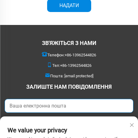
НАДАТИ
ЗВ'ЯЖІТЬСЯ З НАМИ
Телефон:
+86-13962544826
Тел:
+86-13962544826
Пошта:
[email protected]
ЗАЛИШТЕ НАМ ПОВІДОМЛЕННЯ
Надіслати зараз
We value your privacy