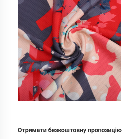
Отримати безкоштовну пропозицію