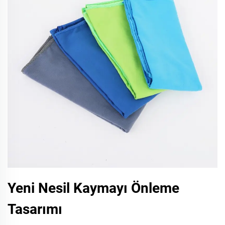
Yeni Nesil Kaymayı Önleme
Tasarımı