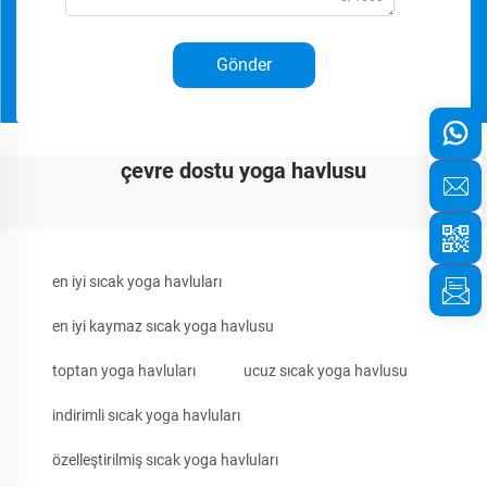
Gönder
çevre dostu yoga havlusu
en iyi sıcak yoga havluları
en iyi kaymaz sıcak yoga havlusu
toptan yoga havluları
ucuz sıcak yoga havlusu
indirimli sıcak yoga havluları
özelleştirilmiş sıcak yoga havluları