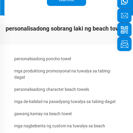
personalisadong sobrang laki ng beach towels
personalisadong poncho towel
mga produktong promosyonal na tuwalya sa tabing-
dagat
personalisadong character beach towels
mga de-kalidad na pasadyang tuwalya sa tabing-dagat
gawang kamay na beach towel
mga nagbebenta ng custom na tuwalya sa beach