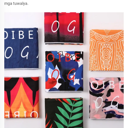
mga tuwalya.