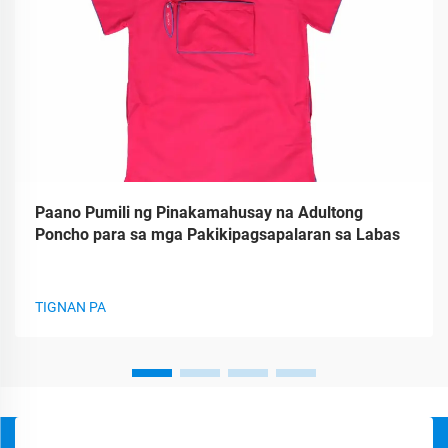
Paano Pumili ng Pinakamahusay na Adultong
Poncho para sa mga Pakikipagsapalaran sa Labas
TIGNAN PA