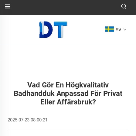
SV
Vad Gör En Högkvalitativ
Badhandduk Anpassad För Privat
Eller Affärsbruk?
2025-07-23 08:00:21