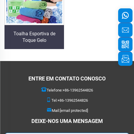
Toalha Esportiva de
Toque Gelo
ENTRE EM CONTATO CONOSCO
Telefone:
+86-13962544826
Tel:
+86-13962544826
Mail:
[email protected]
DEIXE-NOS UMA MENSAGEM