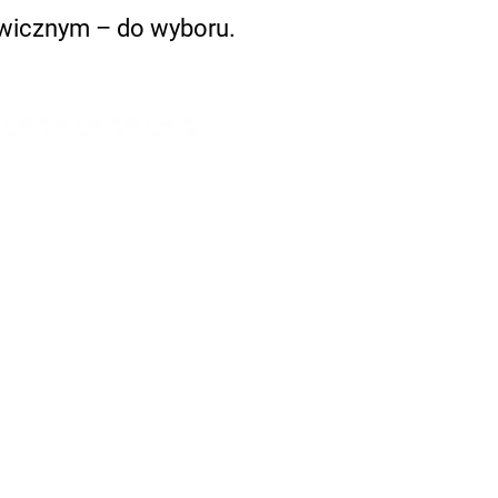
awicznym – do wyboru.