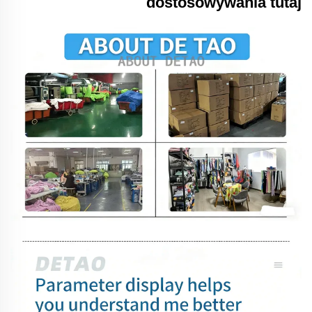
dostosowywania tutaj