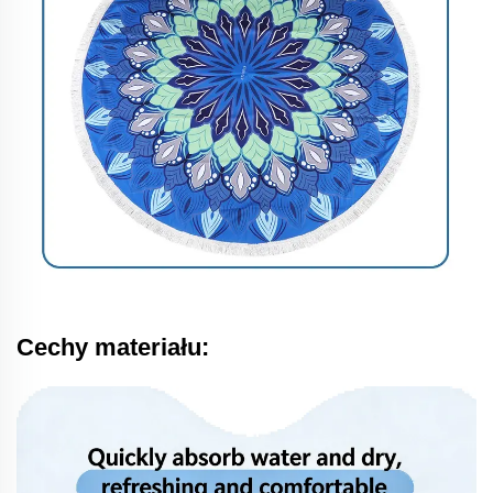
Cechy materiału: