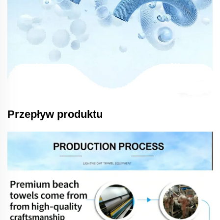
Przepływ produktu