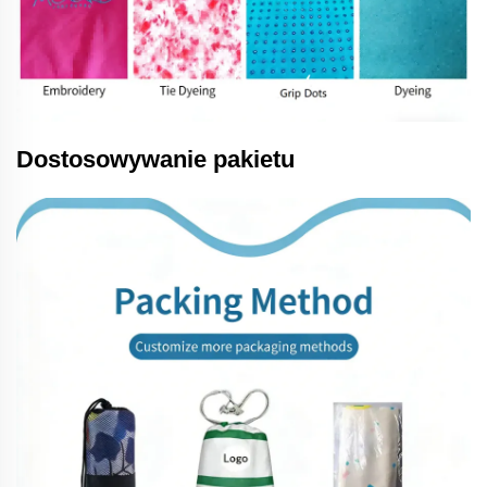
Dostosowywanie pakietu