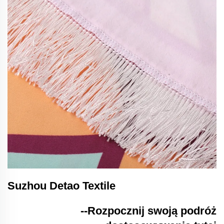
Suzhou Detao Textile
--Rozpocznij swoją podróż