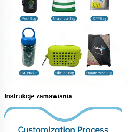
Instrukcje zamawiania