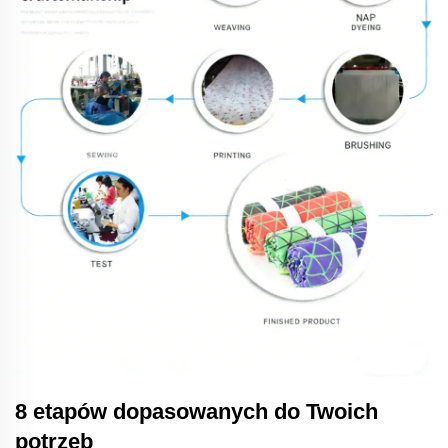
8 etapów dopasowanych do Twoich
potrzeb