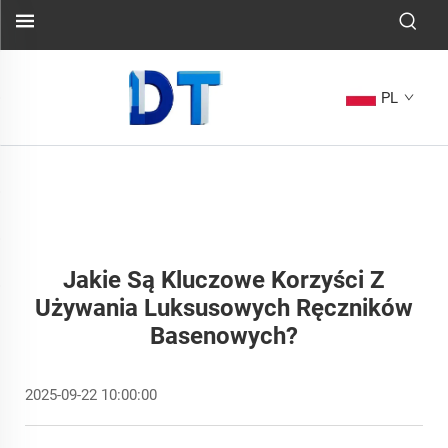
PL
Jakie Są Kluczowe Korzyści Z
Używania Luksusowych Ręczników
Basenowych?
2025-09-22 10:00:00