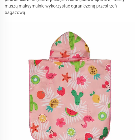
muszą maksymalnie wykorzystać ograniczoną przestrzeń
bagażową.