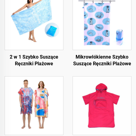
2 w 1 Szybko Suszące
Mikrowłókienne Szybko
Ręczniki Plażowe
Suszące Ręczniki Plażowe