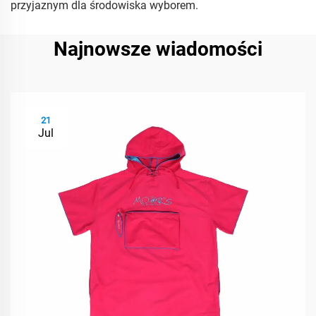
przyjaznym dla środowiska wyborem.
Najnowsze wiadomości
21
Jul