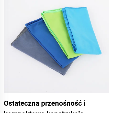
Ostateczna przenośność i