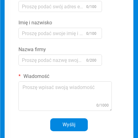
0/100
Imię i nazwisko
0/100
Nazwa firmy
0/200
Wiadomość
0/1000
Wyślij