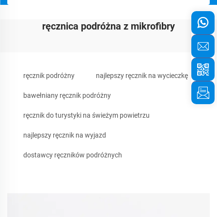
ręcznica podróżna z mikrofibry
ręcznik podróżny
najlepszy ręcznik na wycieczkę
bawełniany ręcznik podróżny
ręcznik do turystyki na świeżym powietrzu
najlepszy ręcznik na wyjazd
dostawcy ręczników podróżnych