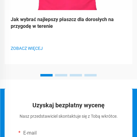
Jak wybrać najlepszy płaszcz dla dorosłych na
przygodę w terenie
ZOBACZ WIĘCEJ
Uzyskaj bezpłatny wycenę
Nasz przedstawiciel skontaktuje się z Tobą wkrótce.
E-mail