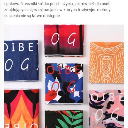
spakować ręczniki krótko po ich użyciu, jak również dla osób
znajdujących się w sytuacjach, w których tradycyjne metody
suszenia nie są łatwo dostępne.