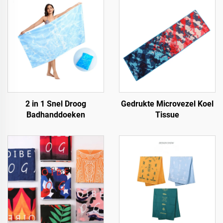
2 in 1 Snel Droog
Gedrukte Microvezel Koel
Badhanddoeken
Tissue