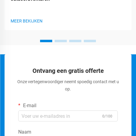
MEER BEKIJKEN
Ontvang een gratis offerte
Onze vertegenwoordiger neemt spoedig contact met u
op.
E-mail
0/100
Naam