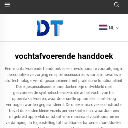
NL
vochtafvoerende handdoek
Een vochtafvoerende handdoek is een revolutionaire vooruitgang in
persoonlijke verzorging en sportaccessoires, waarbij innovatieve
stoftechnologie wordt gecombineerd met praktische functionaliteit.
Deze gespecialiseerde handdoeken zijn ontwikkeld met
geavanceerde synthetische vezels die actief vocht van het
oppervlak afvoeren, waardoor snelle opname en snel droog
vermogen worden gegarandeerd. De unieke microvezelconstructie
bevat duizenden kleine vezels per vierkante inch, waardoor een
uitgebreid oppervlak ontstaat voor maximaal vochtopname en
verdamping. In tegenstelling tot traditionele katoenen handdoeken