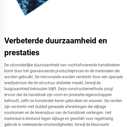
Verbeterde duurzaamheid en
prestaties
De uitzonderlijke duurzaamheid van vochtafvoerende handdoeken
komt door het geavanceerde productieproces en de materialen die
worden gebruikt. De microvezels worden versterkt door een speciale
weefpatroon die de structuur stabieler maakt, terwijl de
buigzaamheid behouden blijft. Deze constructiemethode zorgt
ervoor dat de handdoek zijn vorm en prestatie-eigenschappen
behoudt, zelfs na honderden keren gebruiken en wassen. De randen
zijn versterkt met dubbel genaaide afwerkingen die slijtage
voorkomen en de levensduur van de handdoek verlengen. Het
materiaal is bestand tegen slijtage en geschikt voor regelmatig
gebruik in veeleisende omstandigheden, terwijl de kleurvaste