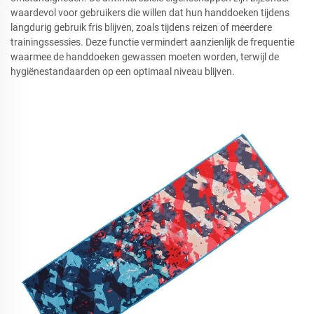
waardevol voor gebruikers die willen dat hun handdoeken tijdens
langdurig gebruik fris blijven, zoals tijdens reizen of meerdere
trainingssessies. Deze functie vermindert aanzienlijk de frequentie
waarmee de handdoeken gewassen moeten worden, terwijl de
hygiënestandaarden op een optimaal niveau blijven.