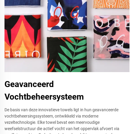
Geavanceerd
Vochtbeheersysteem
De basis van deze innovatieve towels ligt in hun geavanceerde
vochtbeheersingssysteem, ontwikkeld via moderne
vezeltechnologie. Elke towel bevat een meervoudige
weefselstructuur die actief vocht van het oppervlak afvoert via