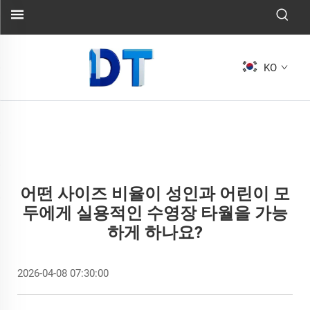
KO
어떤 사이즈 비율이 성인과 어린이 모
두에게 실용적인 수영장 타월을 가능
하게 하나요?
2026-04-08 07:30:00