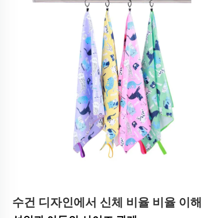
수건 디자인에서 신체 비율 비율 이해