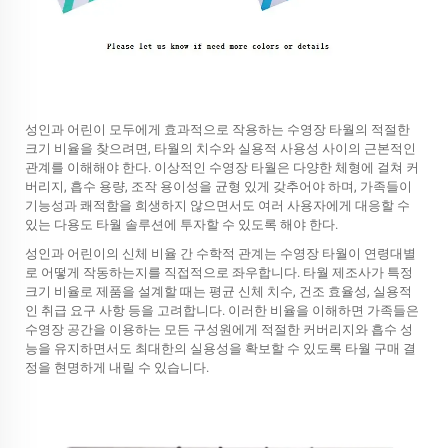
성인과 어린이 모두에게 효과적으로 작용하는 수영장 타월의 적절한
크기 비율을 찾으려면, 타월의 치수와 실용적 사용성 사이의 근본적인
관계를 이해해야 한다. 이상적인 수영장 타월은 다양한 체형에 걸쳐 커
버리지, 흡수 용량, 조작 용이성을 균형 있게 갖추어야 하며, 가족들이
기능성과 쾌적함을 희생하지 않으면서도 여러 사용자에게 대응할 수
있는 다용도 타월 솔루션에 투자할 수 있도록 해야 한다.
성인과 어린이의 신체 비율 간 수학적 관계는 수영장 타월이 연령대별
로 어떻게 작동하는지를 직접적으로 좌우합니다. 타월 제조사가 특정
크기 비율로 제품을 설계할 때는 평균 신체 치수, 건조 효율성, 실용적
인 취급 요구 사항 등을 고려합니다. 이러한 비율을 이해하면 가족들은
수영장 공간을 이용하는 모든 구성원에게 적절한 커버리지와 흡수 성
능을 유지하면서도 최대한의 실용성을 확보할 수 있도록 타월 구매 결
정을 현명하게 내릴 수 있습니다.