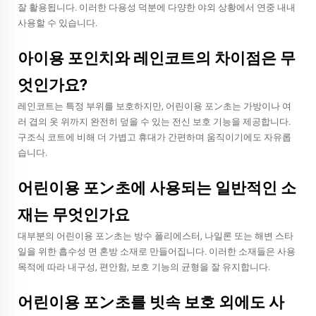
잘 활용됩니다. 이러한 다용성 덕분에 다양한 야외 상황에서 연중 내내
사용할 수 있습니다.
아이용 포인치와 레인코트의 차이점은 무
엇인가요?
레인코트는 특정 부위를 보호하지만, 어린이용 포ン초는 가방이나 여
러 겹의 옷 위까지 완전히 덮을 수 있는 전신 보호 기능을 제공합니다.
구조식 코트에 비해 더 가볍고 휴대가 간편하며 움직이기에도 자유롭
습니다.
어린이용 포ン초에 사용되는 일반적인 소
재는 무엇인가요
대부분의 어린이용 포ン초는 방수 폴리에스터, 나일론 또는 해변 스타
일을 위한 흡수성 면 혼방 소재로 만들어집니다. 이러한 소재들은 사용
목적에 따라 내구성, 편안함, 보호 기능의 균형을 잘 유지합니다.
어린이용 포ン초를 빗속 보호 외에도 사