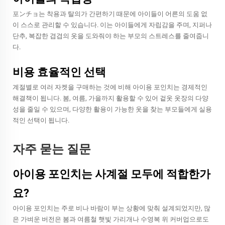
포ンチョ는 착용과 탈의가 간편하기 때문에 아이들이 어른의 도움 없
이 스스로 관리할 수 있습니다. 이는 아이들에게 자립감을 주며, 지퍼나
단추, 복잡한 겹겹의 옷을 도와줘야 하는 부모의 스트레스를 줄여줍니
다.
비용 효율적인 선택
계절별로 여러 자켓을 구매하는 것에 비해 아이용 포인치는 경제적인
해결책이 됩니다. 봄, 여름, 가을까지 활용할 수 있어 겉옷 옷장의 다양
성을 줄일 수 있으며, 다양한 활용이 가능한 옷을 찾는 부모들에게 실용
적인 선택이 됩니다.
자주 묻는 질문
아이용 포인치는 사계절 모두에 적합한가
요?
아이용 포인치는 주로 비나 바람이 부는 상황에 맞춰 설계되었지만, 많
은 가벼운 버전은 봄과 여름철 햇빛 가리개나 수영복 위 커버업으로도