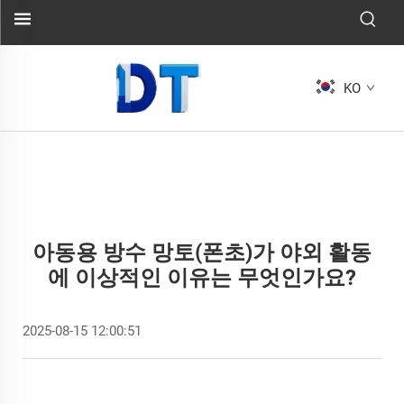
KO
아동용 방수 망토(폰초)가 야외 활동
에 이상적인 이유는 무엇인가요?
2025-08-15 12:00:51