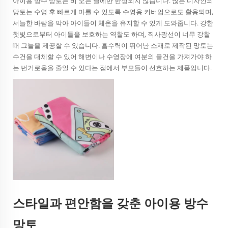
아이용 방수 망토는 비 오는 날에만 한정되지 않습니다. 많은 디자인의
망토는 수영 후 빠르게 마를 수 있도록 수영용 커버업으로도 활용되며,
서늘한 바람을 막아 아이들이 체온을 유지할 수 있게 도와줍니다. 강한
햇빛으로부터 아이들을 보호하는 역할도 하며, 직사광선이 너무 강할
때 그늘을 제공할 수 있습니다. 흡수력이 뛰어난 소재로 제작된 망토는
수건을 대체할 수 있어 해변이나 수영장에 여분의 물건을 가져가야 하
는 번거로움을 줄일 수 있다는 점에서 부모들이 선호하는 제품입니다.
스타일과 편안함을 갖춘 아이용 방수
망토