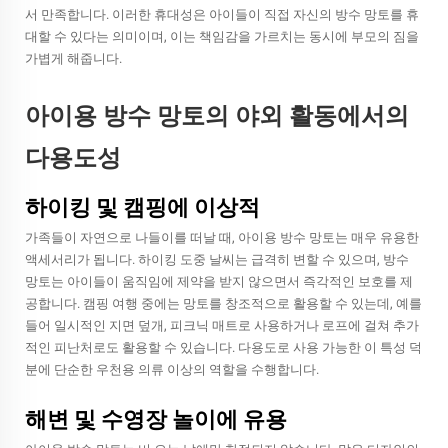
서 만족합니다. 이러한 휴대성은 아이들이 직접 자신의 방수 망토를 휴
대할 수 있다는 의미이며, 이는 책임감을 가르치는 동시에 부모의 짐을
가볍게 해줍니다.
아이용 방수 망토의 야외 활동에서의
다용도성
하이킹 및 캠핑에 이상적
가족들이 자연으로 나들이를 떠날 때, 아이용 방수 망토는 매우 유용한
액세서리가 됩니다. 하이킹 도중 날씨는 급격히 변할 수 있으며, 방수
망토는 아이들이 움직임에 제약을 받지 않으면서 즉각적인 보호를 제
공합니다. 캠핑 여행 중에는 망토를 창조적으로 활용할 수 있는데, 예를
들어 일시적인 지면 덮개, 피크닉 매트로 사용하거나 로프에 걸쳐 추가
적인 피난처로도 활용할 수 있습니다. 다용도로 사용 가능한 이 특성 덕
분에 단순한 우천용 의류 이상의 역할을 수행합니다.
해변 및 수영장 놀이에 유용