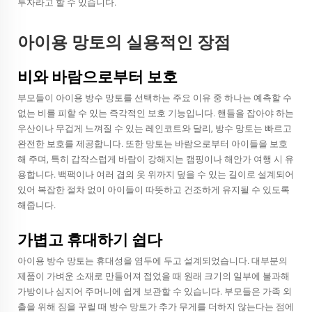
투자라고 할 수 있습니다.
아이용 망토의 실용적인 장점
비와 바람으로부터 보호
부모들이 아이용 방수 망토를 선택하는 주요 이유 중 하나는 예측할 수
없는 비를 피할 수 있는 즉각적인 보호 기능입니다. 핸들을 잡아야 하는
우산이나 무겁게 느껴질 수 있는 레인코트와 달리, 방수 망토는 빠르고
완전한 보호를 제공합니다. 또한 망토는 바람으로부터 아이들을 보호
해 주며, 특히 갑작스럽게 바람이 강해지는 캠핑이나 해안가 여행 시 유
용합니다. 백팩이나 여러 겹의 옷 위까지 덮을 수 있는 길이로 설계되어
있어 복잡한 절차 없이 아이들이 따뜻하고 건조하게 유지될 수 있도록
해줍니다.
가볍고 휴대하기 쉽다
아이용 방수 망토는 휴대성을 염두에 두고 설계되었습니다. 대부분의
제품이 가벼운 소재로 만들어져 접었을 때 원래 크기의 일부에 불과해
가방이나 심지어 주머니에 쉽게 보관할 수 있습니다. 부모들은 가족 외
출을 위해 짐을 꾸릴 때 방수 망토가 추가 무게를 더하지 않는다는 점에