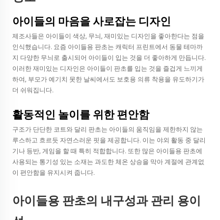
아이들의 마음을 사로잡는 디자인
제조사들은 아이들이 색상, 무늬, 재미있는 디자인을 좋아한다는 점을
인식했습니다. 요즘 아이들용 판초는 캐릭터 프린트에서 동물 테마까
지 다양한 무늬로 출시되어 아이들이 입는 것을 더 좋아하게 만듭니다.
이러한 재미있는 디자인은 아이들이 판초를 입는 것을 즐겁게 느끼게
하여, 부모가 예기치 못한 날씨에서도 보호용 의류 착용을 유도하기가
더 쉬워집니다.
활동적인 놀이를 위한 편안함
구조가 단단한 코트와 달리 판초는 아이들의 움직임을 제한하지 않는
루스하고 흐르듯 자연스러운 핏을 제공합니다. 이는 야외 활동 중 달리
기나 등반, 게임을 할 때 특히 적합합니다. 또한 많은 아이들용 판초에
사용되는 통기성 있는 소재는 과도한 체온 상승을 막아 계절에 관계없
이 편안함을 유지시켜 줍니다.
아이들용 판초의 내구성과 관리 용이