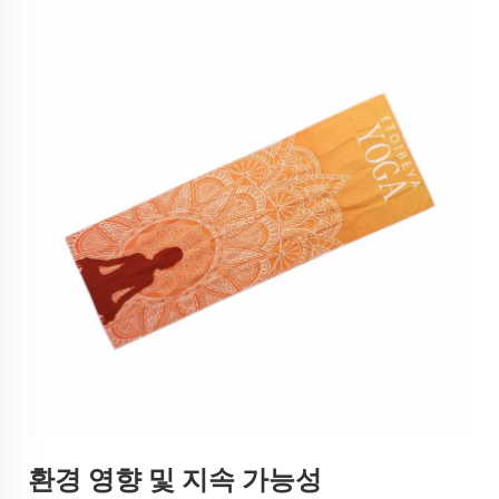
환경 영향 및 지속 가능성