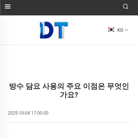
KO
방수 담요 사용의 주요 이점은 무엇인
가요?
2025-10-04 17:00:00