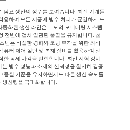
수 담요 생산의 정수를 보여줍니다. 최신 기계들
 적용하여 모든 제품에 방수 처리가 균일하게 도
자동화된 생산 라인은 고도의 모니터링 시스템
정 전반에 걸쳐 일관된 품질을 유지합니다. 첨
시스템은 적절한 경화와 코팅 부착을 위한 최적
컴퓨터 제어 절단 및 봉제 장비를 활용하여 정
력한 봉제 마감을 실현합니다. 최신 시험 장비
서는 방수 성능과 소재의 신뢰성을 철저히 검증
 고품질 기준을 유지하면서도 빠른 생산 속도를
 생산량을 극대화합니다.