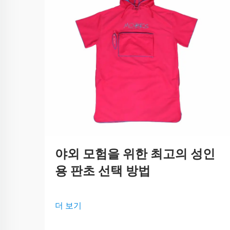
야외 모험을 위한 최고의 성인
용 판초 선택 방법
더 보기