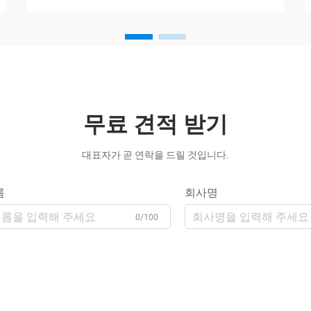
무료 견적 받기
대표자가 곧 연락을 드릴 것입니다.
름
회사명
0/100