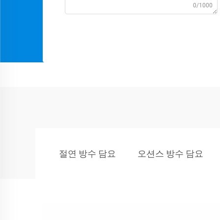
0/1000
절연 방수 담요
오션스 방수 담요