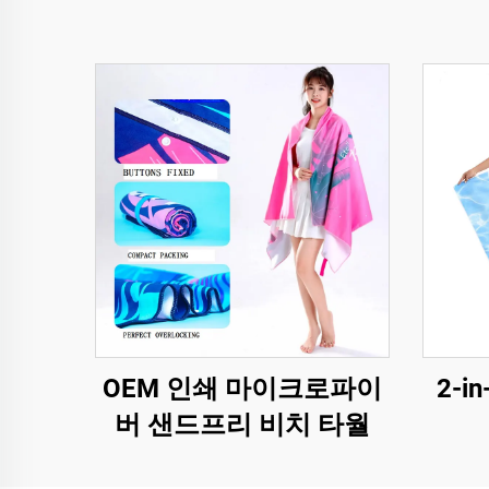
OEM 인쇄 마이크로파이
2-
버 샌드프리 비치 타월