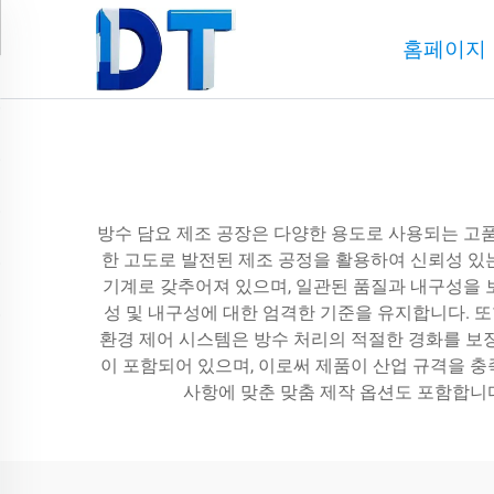
홈페이지
방수 담요 제조 공장은 다양한 용도로 사용되는 고품
한 고도로 발전된 제조 공정을 활용하여 신뢰성 있는
기계로 갖추어져 있으며, 일관된 품질과 내구성을 
성 및 내구성에 대한 엄격한 기준을 유지합니다. 
환경 제어 시스템은 방수 처리의 적절한 경화를 보
이 포함되어 있으며, 이로써 제품이 산업 규격을 충
사항에 맞춘 맞춤 제작 옵션도 포함합니다