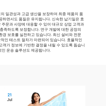
의 일관성과 고급 생산을 보장하여 최종 제품의 품
제공하면서도 품질은 유지됩니다. 신속한 납기일은 효
 주문과 사양에 대응할 수 있어 대규모 상업 고객과
 충족하도록 보장합니다. 연구 개발에 대한 공장의
환경 보호를 실천하고 있습니다. 최신 설비와 전문
괄적인 테스트 절차가 마련되어 있습니다. 효율적인
고객가 정보에 기반한 결정을 내릴 수 있도록 돕습니
적인 운송 솔루션도 제공됩니다.
21
2
Jul
Ju