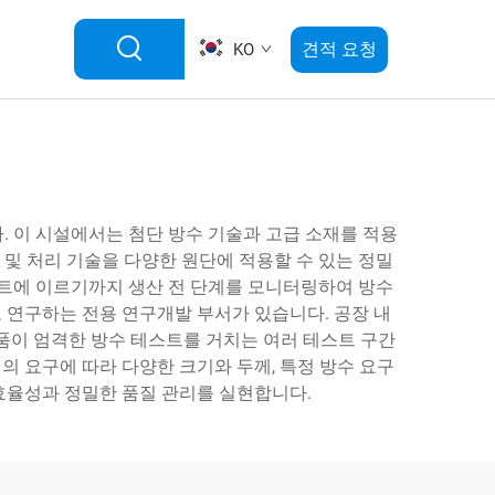
견적 요청
KO
. 이 시설에서는 첨단 방수 기술과 고급 소재를 적용
 및 처리 기술을 다양한 원단에 적용할 수 있는 정밀
스트에 이르기까지 생산 전 단계를 모니터링하여 방수
 연구하는 전용 연구개발 부서가 있습니다. 공장 내
품이 엄격한 방수 테스트를 거치는 여러 테스트 구간
의 요구에 따라 다양한 크기와 두께, 특정 방수 요구
 효율성과 정밀한 품질 관리를 실현합니다.