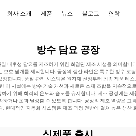
회사 소개
제품
뉴스
블로그
연락
방수 담요 공장
질 내후성 담요를 제조하기 위한 최첨단 제조 시설을 의미합니다
 보호 덮개를 제작합니다. 공장의 생산 라인은 특수한 방수 코팅
보장합니다. 품질 관리 시스템은 원자재 선정부터 최종 제품 테
또한 이 시설에는 방수 기술 개선과 새로운 소재 조합을 지속적으로
장하기 위해 최적의 온도와 습도를 유지합니다. 제조 공정에는 제
족하거나 초과 달성할 수 있도록 합니다. 공장의 제조 역량은 고객
. 현대적인 자동화 시스템은 제조 과정 전반에 걸쳐 높은 생산
신제품 출시