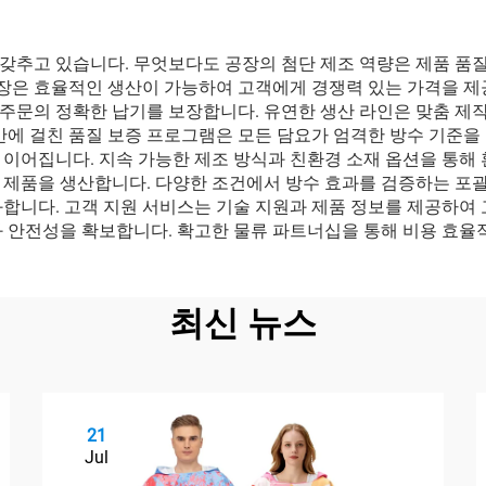
갖추고 있습니다. 무엇보다도 공장의 첨단 제조 역량은 제품 품질
 공장은 효율적인 생산이 가능하여 고객에게 경쟁력 있는 가격을 
주문의 정확한 납기를 보장합니다. 유연한 생산 라인은 맞춤 제작
반에 걸친 품질 보증 프로그램은 모든 담요가 엄격한 방수 기준을
이어집니다. 지속 가능한 제조 방식과 친환경 소재 옵션을 통해 
 제품을 생산합니다. 다양한 조건에서 방수 효과를 검증하는 포
합니다. 고객 지원 서비스는 기술 지원과 제품 정보를 제공하여 
과 안전성을 확보합니다. 확고한 물류 파트너십을 통해 비용 효율
최신 뉴스
21
Jul