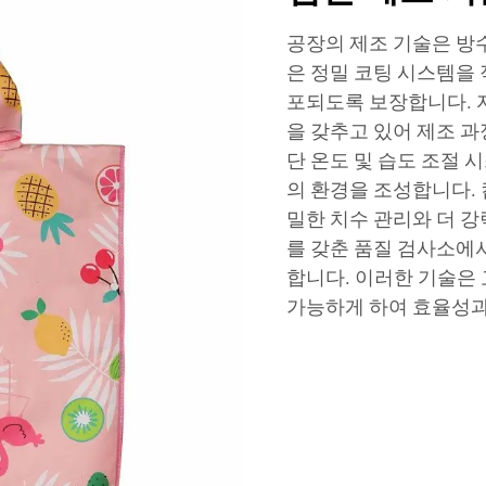
공장의 제조 기술은 방
은 정밀 코팅 시스템을
포되도록 보장합니다. 
을 갖추고 있어 제조 과
단 온도 및 습도 조절 
의 환경을 조성합니다. 
밀한 치수 관리와 더 강
를 갖춘 품질 검사소에
합니다. 이러한 기술은
가능하게 하여 효율성과