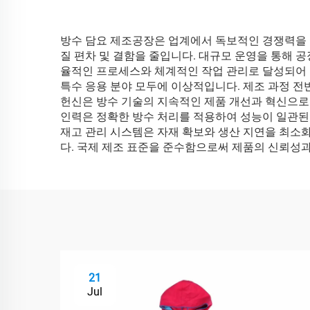
방수 담요 제조공장은 업계에서 독보적인 경쟁력을 
질 편차 및 결함을 줄입니다. 대규모 운영을 통해
율적인 프로세스와 체계적인 작업 관리로 달성되어 
특수 응용 분야 모두에 이상적입니다. 제조 과정 전
헌신은 방수 기술의 지속적인 제품 개선과 혁신으로 
인력은 정확한 방수 처리를 적용하여 성능이 일관된
재고 관리 시스템은 자재 확보와 생산 지연을 최소화
다. 국제 제조 표준을 준수함으로써 제품의 신뢰성
21
Jul