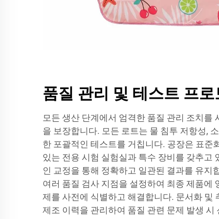
품질 관리 및 테스트 프
모든 생산 단계에서 엄격한 품질 관리 조치를
을 보장합니다. 모든 로트는 물 침투 저항성, 
한 포괄적인 테스트를 거칩니다. 공장은 표준
있는 전용 시험 실험실과 특수 장비를 갖추고 
인 교정을 통해 정확하고 일관된 결과를 유지합
여러 품질 검사 지점을 설정하여 최종 제품에 
제를 사전에 식별하고 해결합니다. 문서화 및 
제조 이력을 관리하여 품질 관련 문제 발생 시