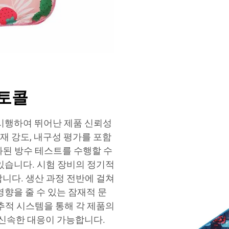
로토콜
 시행하여 뛰어난 제품 신뢰성
소재 강도, 내구성 평가를 포함
화된 방수 테스트를 수행할 수
있습니다. 시험 장비의 정기적
니다. 생산 과정 전반에 걸쳐
영향을 줄 수 있는 잠재적 문
추적 시스템을 통해 각 제품의
 신속한 대응이 가능합니다.