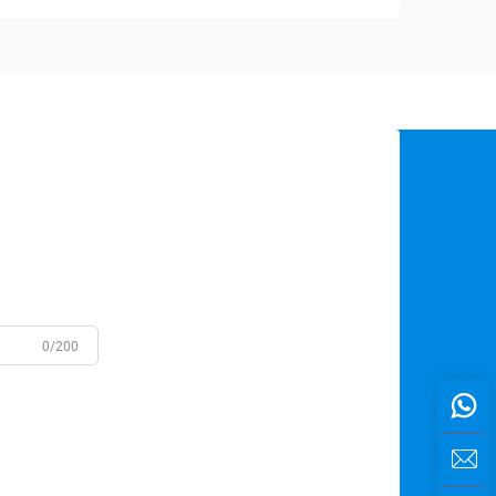
0/200