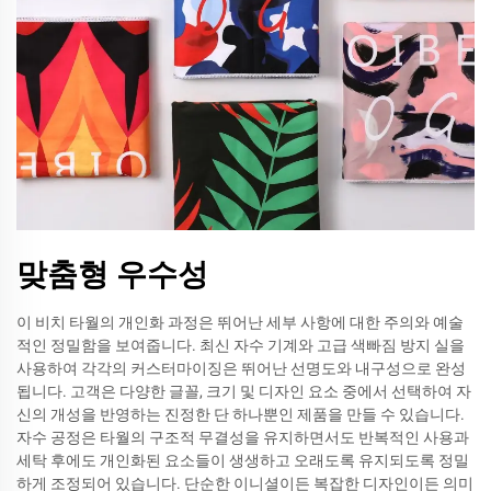
맞춤형 우수성
이 비치 타월의 개인화 과정은 뛰어난 세부 사항에 대한 주의와 예술
적인 정밀함을 보여줍니다. 최신 자수 기계와 고급 색빠짐 방지 실을
사용하여 각각의 커스터마이징은 뛰어난 선명도와 내구성으로 완성
됩니다. 고객은 다양한 글꼴, 크기 및 디자인 요소 중에서 선택하여 자
신의 개성을 반영하는 진정한 단 하나뿐인 제품을 만들 수 있습니다.
자수 공정은 타월의 구조적 무결성을 유지하면서도 반복적인 사용과
세탁 후에도 개인화된 요소들이 생생하고 오래도록 유지되도록 정밀
하게 조정되어 있습니다. 단순한 이니셜이든 복잡한 디자인이든 의미