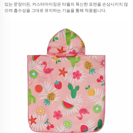
있는 문장이든, 커스터마이징은 타월의 푹신한 표면을 손상시키지 않
으며 흡수성을 그대로 유지하는 기술을 통해 적용됩니다.