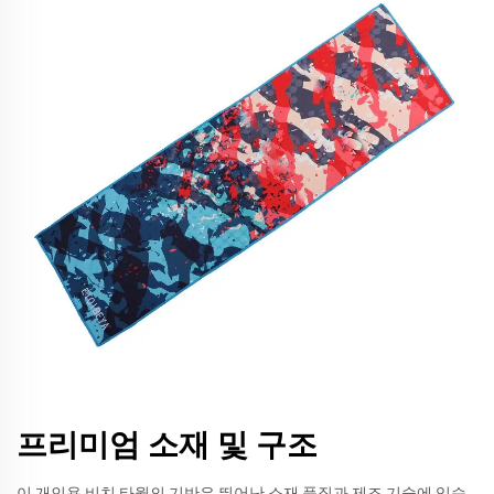
프리미엄 소재 및 구조
이 개인용 비치 타월의 기반은 뛰어난 소재 품질과 제조 기술에 있습