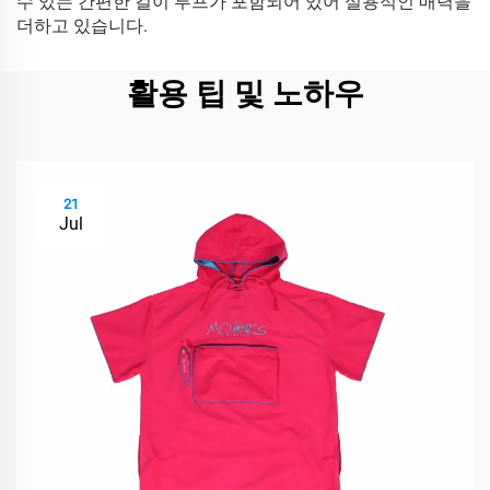
수 있는 간편한 걸이 루프가 포함되어 있어 실용적인 매력을
더하고 있습니다.
활용 팁 및 노하우
21
Jul