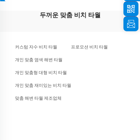
두꺼운 맞춤 비치 타월
커스텀 자수 비치 타월
프로모션 비치 타월
개인 맞춤 염색 해변 타월
개인 맞춤형 대형 비치 타월
개인 맞춤 재미있는 비치 타월
맞춤 해변 타월 제조업체