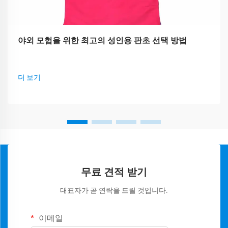
야외 모험을 위한 최고의 성인용 판초 선택 방법
더 보기
무료 견적 받기
대표자가 곧 연락을 드릴 것입니다.
이메일