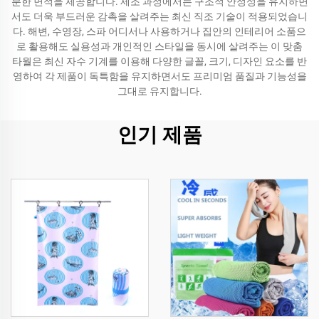
분한 면적을 제공합니다. 제조 과정에서는 구조적 안정성을 유지하면
서도 더욱 부드러운 감촉을 살려주는 최신 직조 기술이 적용되었습니
다. 해변, 수영장, 스파 어디서나 사용하거나 집안의 인테리어 소품으
로 활용해도 실용성과 개인적인 스타일을 동시에 살려주는 이 맞춤
타월은 최신 자수 기계를 이용해 다양한 글꼴, 크기, 디자인 요소를 반
영하여 각 제품이 독특함을 유지하면서도 프리미엄 품질과 기능성을
그대로 유지합니다.
인기 제품