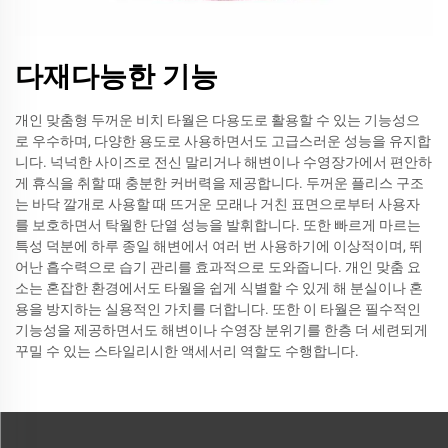
다재다능한 기능
개인 맞춤형 두꺼운 비치 타월은 다용도로 활용할 수 있는 기능성으
로 우수하며, 다양한 용도로 사용하면서도 고급스러운 성능을 유지합
니다. 넉넉한 사이즈로 전신 말리거나 해변이나 수영장가에서 편안하
게 휴식을 취할 때 충분한 커버력을 제공합니다. 두꺼운 플리스 구조
는 바닥 깔개로 사용할 때 뜨거운 모래나 거친 표면으로부터 사용자
를 보호하면서 탁월한 단열 성능을 발휘합니다. 또한 빠르게 마르는
특성 덕분에 하루 종일 해변에서 여러 번 사용하기에 이상적이며, 뛰
어난 흡수력으로 습기 관리를 효과적으로 도와줍니다. 개인 맞춤 요
소는 혼잡한 환경에서도 타월을 쉽게 식별할 수 있게 해 분실이나 혼
용을 방지하는 실용적인 가치를 더합니다. 또한 이 타월은 필수적인
기능성을 제공하면서도 해변이나 수영장 분위기를 한층 더 세련되게
꾸밀 수 있는 스타일리시한 액세서리 역할도 수행합니다.