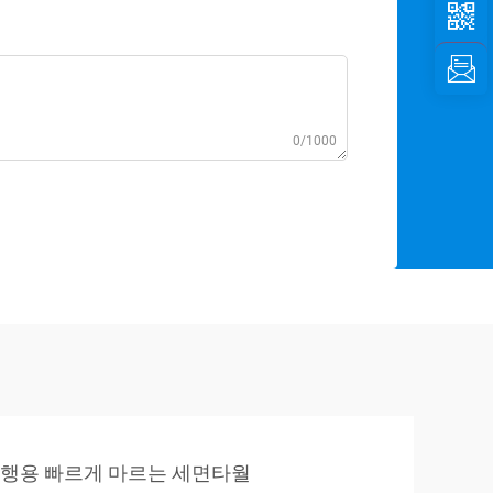
0/1000
행용 빠르게 마르는 세면타월