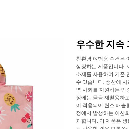
체
우수한 지속 
친환경 여행용 수건은 
상징하는 제품입니다. 
소재를 사용하여 기존 면
수 있습니다. 생산에 
역 사회를 지원하는 인
정에는 물을 재활용하고
이 적용되어 탄소 배출량
정에서 발생하는 이산화탄
과합니다. 이 제품은 
로 사용할 경우 보통 3