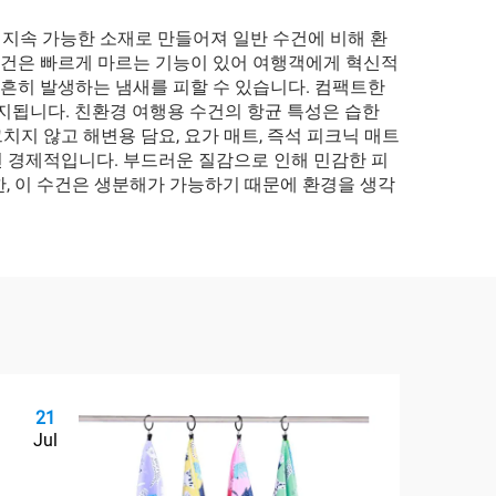
지속 가능한 소재로 만들어져 일반 수건에 비해 환
 수건은 빠르게 마르는 기능이 있어 여행객에게 혁신적
 흔히 발생하는 냄새를 피할 수 있습니다. 컴팩트한
지됩니다. 친환경 여행용 수건의 항균 특성은 습한
지 않고 해변용 담요, 요가 매트, 즉석 피크닉 매트
 경제적입니다. 부드러운 질감으로 인해 민감한 피
, 이 수건은 생분해가 가능하기 때문에 환경을 생각
21
2
Jul
Ju