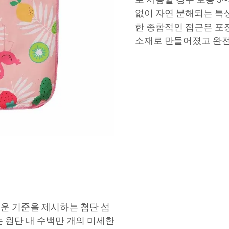
없이 자연 분해되는 특
한 종합적인 접근은 포
소재로 만들어졌고 완전
운 기준을 제시하는 첨단 섬
 원단 내 수백만 개의 미세한