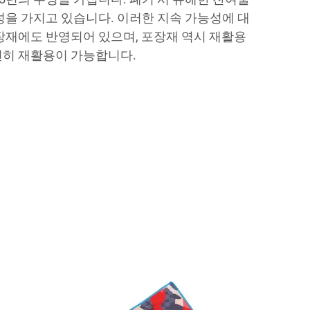
성을 가지고 있습니다. 이러한 지속 가능성에 대
장재에도 반영되어 있으며, 포장재 역시 재활용
히 재활용이 가능합니다.