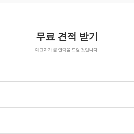
무료 견적 받기
대표자가 곧 연락을 드릴 것입니다.