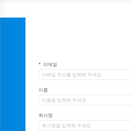
이메일
이름
회사명