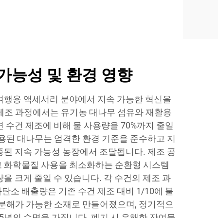
가능성 및 환경 영향
여행용 액세서리 분야에서 지속 가능한 혁신을
제조 과정에서는 유기농 대나무 섬유와 재활용
 수건 제조에 비해 물 사용량을 70%까지 줄일
사용된 대나무는 엄격한 환경 기준을 준수하고 지
증된 지속 가능성 농장에서 조달됩니다. 제조 공
 화학물질 사용을 최소화하는 순환형 시스템
을 크게 줄일 수 있습니다. 각 수건의 제조 과
소 배출량은 기존 수건 제조 대비 1/10에 불
생분해가 가능한 소재로 만들어졌으며, 정기적으
~5년의 수명을 가집니다. 폐기 시 유해한 잔여물