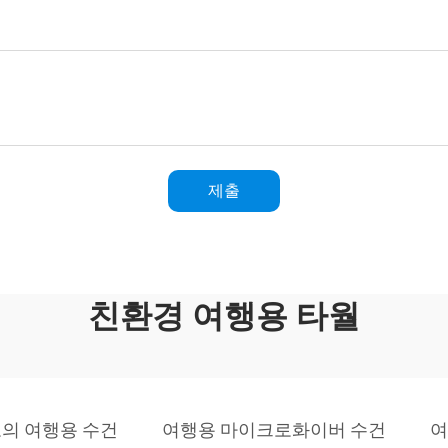
제출
친환경 여행용 타월
의 여행용 수건
여행용 마이크로화이버 수건
여