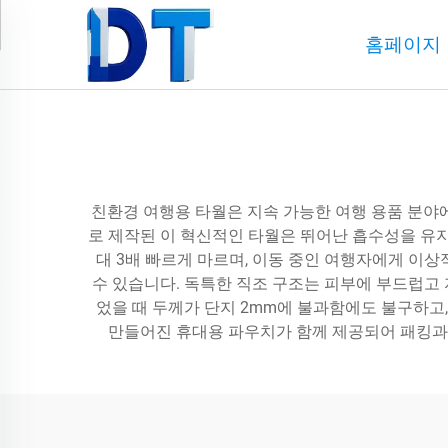
홈페이지
친환경 여행용 타월은 지속 가능한 여행 용품 분야
로 제작된 이 혁신적인 타월은 뛰어난 흡수성을 유지
대 3배 빠르게 마르며, 이동 중인 여행자에게 이
수 있습니다. 독특한 직조 구조는 피부에 부드럽고
었을 때 두께가 단지 2mm에 불과함에도 불구하고,
만들어진 휴대용 파우치가 함께 제공되어 패킹과 