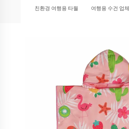
친환경 여행용 타월
여행용 수건 업