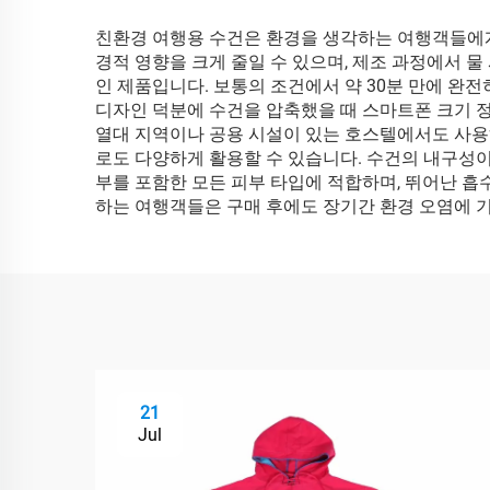
친환경 여행용 수건은 환경을 생각하는 여행객들에게
경적 영향을 크게 줄일 수 있으며, 제조 과정에서 
인 제품입니다. 보통의 조건에서 약 30분 만에 완
디자인 덕분에 수건을 압축했을 때 스마트폰 크기 정
열대 지역이나 공용 시설이 있는 호스텔에서도 사용하
로도 다양하게 활용할 수 있습니다. 수건의 내구성
부를 포함한 모든 피부 타입에 적합하며, 뛰어난 흡
하는 여행객들은 구매 후에도 장기간 환경 오염에 
21
Jul