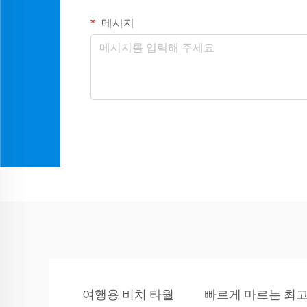
메시지
여행용 비치 타월
빠르게 마르는 최고