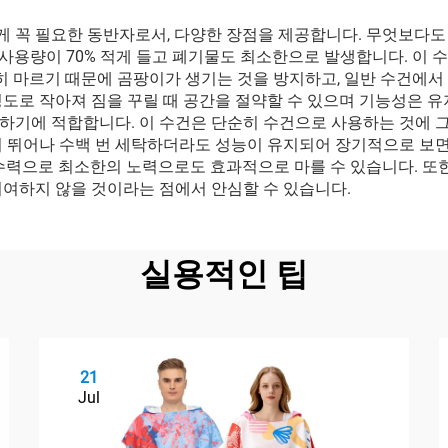
 꼭 필요한 동반자로서, 다양한 장점을 제공합니다. 무엇보다도 
물 사용량이 70% 적게 들고 폐기물도 최소한으로 발생합니다. 이
전히 마르기 때문에 곰팡이가 생기는 것을 방지하고, 일반 수건에서
도로 작아져 짐을 꾸릴 때 공간을 절약할 수 있으며 기능성은 유
기에 적합합니다. 이 수건은 단순히 수건으로 사용하는 것에 그치
이 뛰어나 수백 번 세탁하더라도 성능이 유지되어 장기적으로 보면
수력으로 최소한의 노력으로도 효과적으로 마를 수 있습니다. 또한
기여하지 않을 것이라는 점에서 안심할 수 있습니다.
실용적인 팁
21
Jul