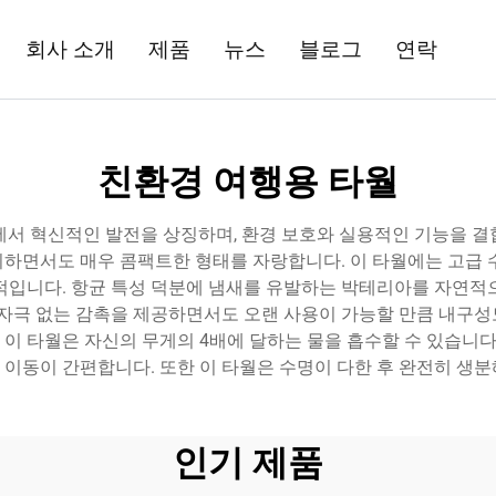
회사 소개
제품
뉴스
블로그
연락
친환경 여행용 타월
에서 혁신적인 발전을 상징하며, 환경 보호와 실용적인 기능을 결
하면서도 매우 콤팩트한 형태를 자랑합니다. 이 타월에는 고급 
상적입니다. 항균 특성 덕분에 냄새를 유발하는 박테리아를 자연
 자극 없는 감촉을 제공하면서도 오랜 사용이 가능할 만큼 내구
 이 타월은 자신의 무게의 4배에 달하는 물을 흡수할 수 있습니
이동이 간편합니다. 또한 이 타월은 수명이 다한 후 완전히 생
인기 제품