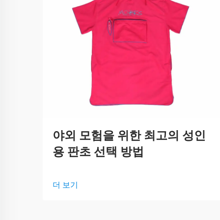
야외 모험을 위한 최고의 성인
용 판초 선택 방법
더 보기