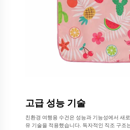
고급 성능 기술
친환경 여행용 수건은 성능과 기능성에서 새로
유 기술을 적용했습니다. 독자적인 직조 구조는