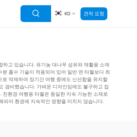
견적 요청
KO
합하고 있습니다. 유기농 대나무 섬유와 재활용 소재
수분 흡수 기술이 적용되어 있어 일반 면 타월보다 최
적으로 억제하여 장기간 여행 중에도 신선함을 유지할
성도 겸비했습니다. 가벼운 디자인임에도 불구하고 접
다. 친환경 여행용 타월은 동일한 지속 가능한 소재로
분해되어 환경에 지속적인 영향을 미치지 않습니다.