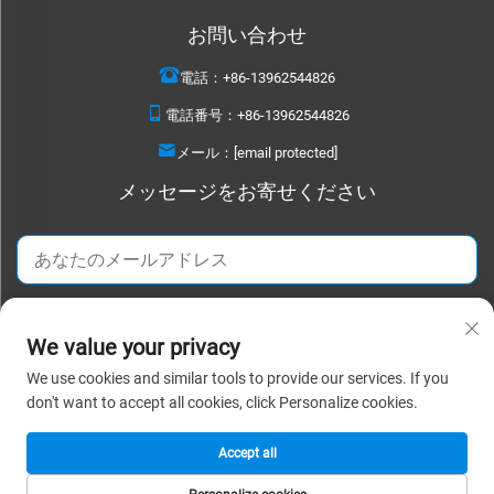
お問い合わせ
電話：
+86-13962544826
電話番号：
+86-13962544826
メール：
[email protected]
メッセージをお寄せください
今すぐ送信
We value your privacy
We use cookies and similar tools to provide our services. If you
Copyright © 2026 蘇州デタオテキスタイル株式会社。全著作権所有。 |
プラ
don't want to accept all cookies, click Personalize cookies.
イバシーポリシー
Accept all