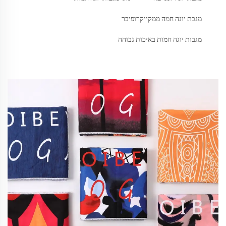
מגבת יוגה חמה ממקייקרופיבר
מגבות יוגה חמות באיכות גבוהה