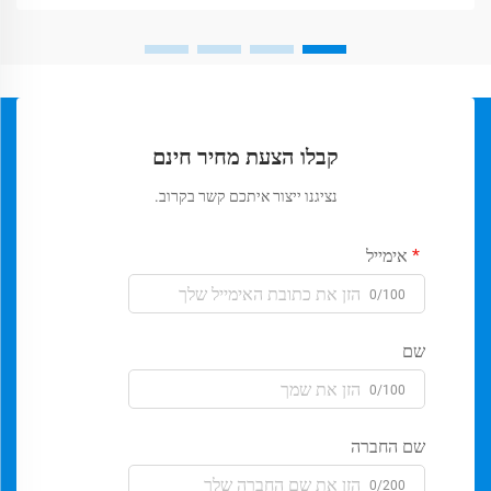
קבלו הצעת מחיר חינם
נציגנו ייצור איתכם קשר בקרוב.
אימייל
0/100
שם
0/100
שם החברה
0/200