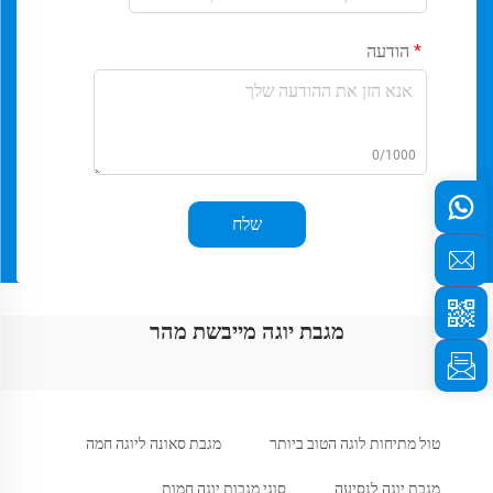
הודעה
0/1000
שלח
מגבת יוגה מייבשת מהר
טול מתיחות לוגה הטוב ביותר
מגבת סאונה ליוגה חמה
מגבת יוגה לנסיעה
סוגי מגבות יוגה חמות