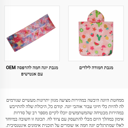
מגבת חמודה לילדים
מגבת יוגה חמה להדפסה OEM
עם אנטישיפ
ממחטת היוגה היבשה במהירות מציעה מגוון יתרונות מעשיים שגורמים
לה להיות כלי חיוני עבור אוהבי יוגה. קודם כל, היכולת שלה להתייבש
במהירות מבטיחה שהמשתמשים יוכלו לקיים מספר רב של סדרות
אימון במהלך היום מבלי להתעסק עם ציוד לח. תכונה זו חשובה במיוחד
לאלו שמתרגלים יוגה חמה או שומרים על תוכנית אימונים אינטנסיבית.