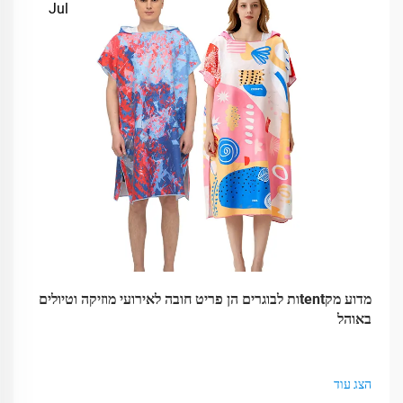
Jul
מדוע מקtentות לבוגרים הן פריט חובה לאירועי מוזיקה וטיולים
באוהל
הצג עוד