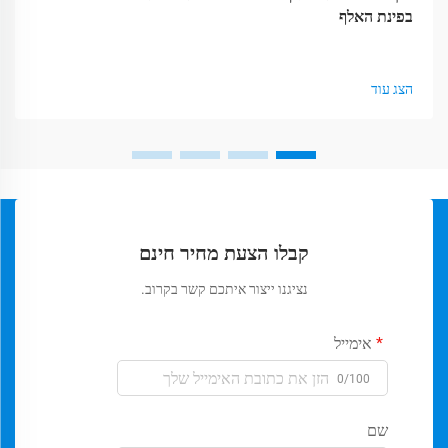
בפינת האלף
הצג עוד
קבלו הצעת מחיר חינם
נציגנו ייצור איתכם קשר בקרוב.
אימייל
0/100
שם