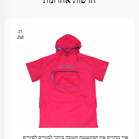
חדשות אחרונות
21
Jul
איך בוחרים את המקטנטה הטובה ביותר לבוגרים לסיורים