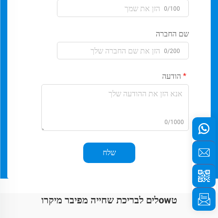
0/100
שם החברה
0/200
הודעה
0/1000
שלח
טowלים לבריכת שחייה מפיבר מיקרו