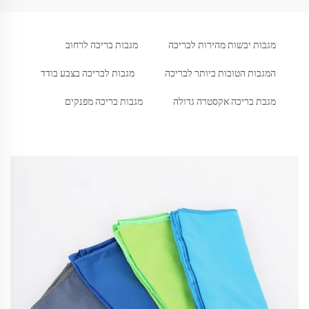
מגבות יבשות מהירות לבריכה
מגבות בריכה לרחוב
המגבות הטובות ביותר לבריכה
מגבות לבריכה בצבע בודד
מגבת בריכה אקסטרה גדולה
מגבות בריכה מפנקים