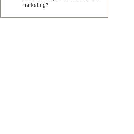
marketing?