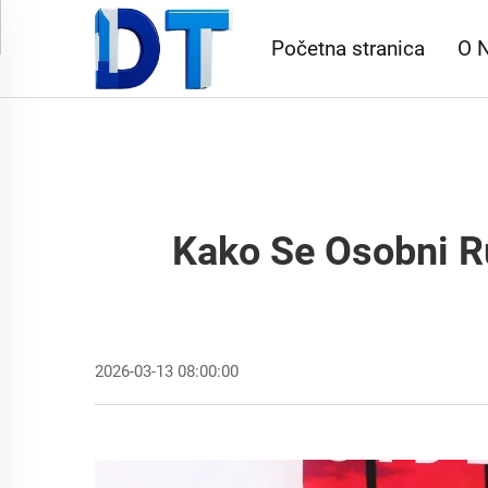
Početna stranica
O 
Kako Se Osobni Ru
2026-03-13 08:00:00