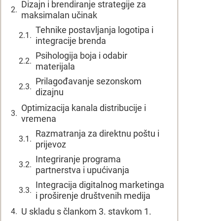
Dizajn i brendiranje strategije za
maksimalan učinak
Tehnike postavljanja logotipa i
integracije brenda
Psihologija boja i odabir
materijala
Prilagođavanje sezonskom
dizajnu
Optimizacija kanala distribucije i
vremena
Razmatranja za direktnu poštu i
prijevoz
Integriranje programa
partnerstva i upućivanja
Integracija digitalnog marketinga
i proširenje društvenih medija
U skladu s člankom 3. stavkom 1.