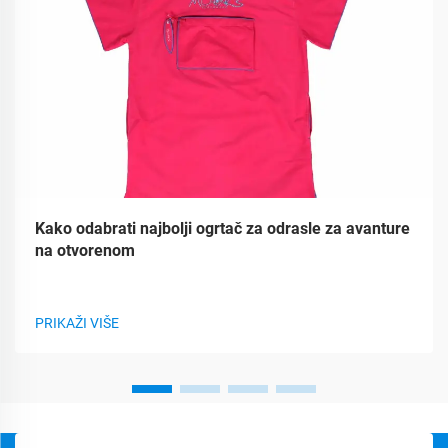
Kako odabrati najbolji ogrtač za odrasle za avanture
na otvorenom
PRIKAŽI VIŠE