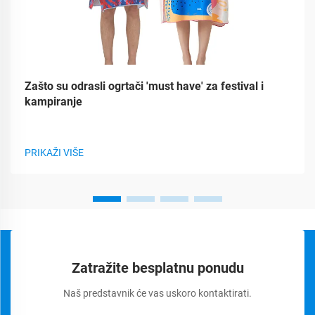
Zašto su odrasli ogrtači 'must have' za festival i
kampiranje
PRIKAŽI VIŠE
Zatražite besplatnu ponudu
Naš predstavnik će vas uskoro kontaktirati.