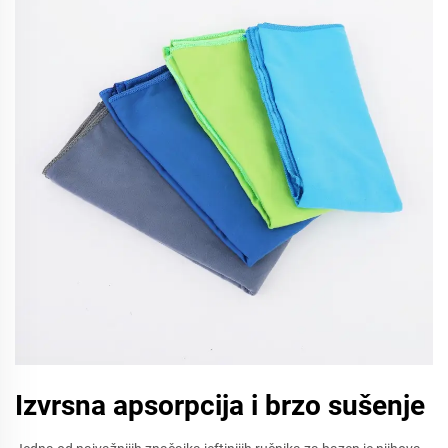
Izvrsna apsorpcija i brzo sušenje