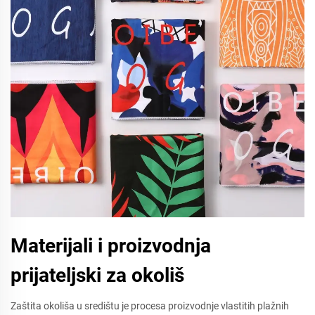
Materijali i proizvodnja
prijateljski za okoliš
Zaštita okoliša u središtu je procesa proizvodnje vlastitih plažnih