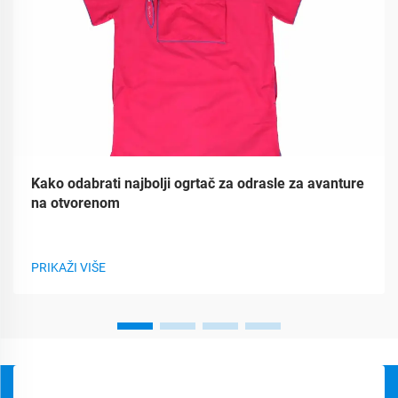
Kako odabrati najbolji ogrtač za odrasle za avanture
na otvorenom
PRIKAŽI VIŠE