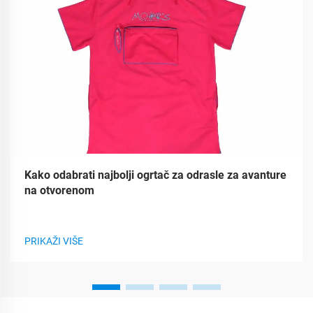
Kako odabrati najbolji ogrtač za odrasle za avanture
na otvorenom
PRIKAŽI VIŠE