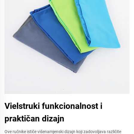
Vielstruki funkcionalnost i
praktičan dizajn
Ove ručnike ističe višenamjenski dizajn koji zadovoljava različite