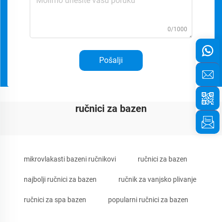
0/1000
Pošalji
ručnici za bazen
mikrovlakasti bazeni ručnikovi
ručnici za bazen
najbolji ručnici za bazen
ručnik za vanjsko plivanje
ručnici za spa bazen
popularni ručnici za bazen