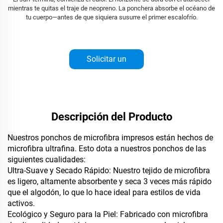
mientras te quitas el traje de neopreno. La ponchera absorbe el océano de
tu cuerpo—antes de que siquiera susurre el primer escalofrío.
Solicitar un
presupuesto
Descripción del Producto
Nuestros ponchos de microfibra impresos están hechos de
microfibra ultrafina. Esto dota a nuestros ponchos de las
siguientes cualidades:
Ultra-Suave y Secado Rápido: Nuestro tejido de microfibra
es ligero, altamente absorbente y seca 3 veces más rápido
que el algodón, lo que lo hace ideal para estilos de vida
activos.
Ecológico y Seguro para la Piel: Fabricado con microfibra