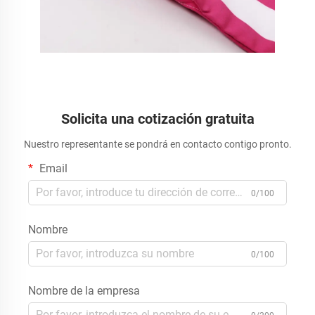
Solicita una cotización gratuita
Nuestro representante se pondrá en contacto contigo pronto.
Email
0/100
Nombre
0/100
Nombre de la empresa