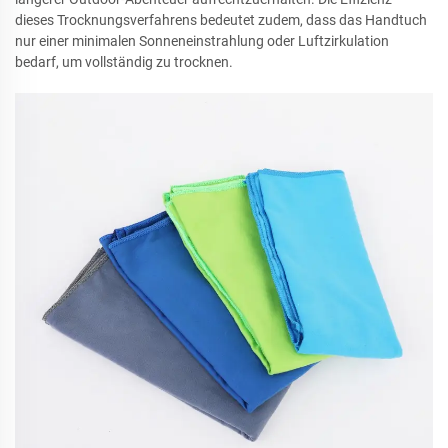
dieses Trocknungsverfahrens bedeutet zudem, dass das Handtuch
nur einer minimalen Sonneneinstrahlung oder Luftzirkulation
bedarf, um vollständig zu trocknen.