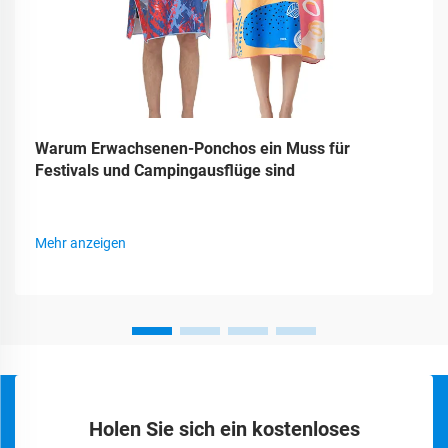
Warum Erwachsenen-Ponchos ein Muss für
Festivals und Campingausflüge sind
Mehr anzeigen
Holen Sie sich ein kostenloses