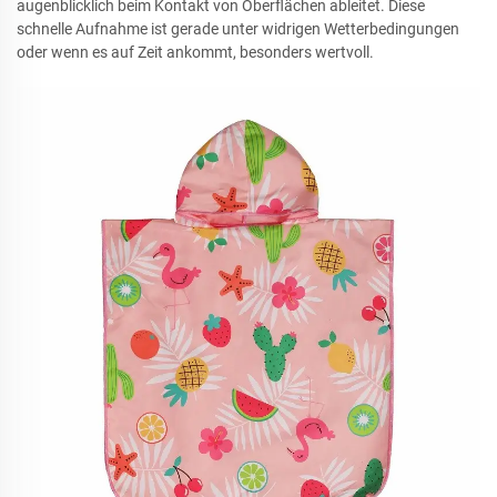
augenblicklich beim Kontakt von Oberflächen ableitet. Diese
schnelle Aufnahme ist gerade unter widrigen Wetterbedingungen
oder wenn es auf Zeit ankommt, besonders wertvoll.