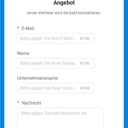
Angebot
Unser Vertreter wird Sie bald kontaktieren.
E-Mail
0/100
Name
0/100
Unternehmensname
0/200
Nachricht