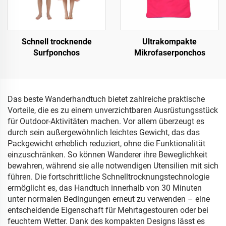
Schnell trocknende
Ultrakompakte
Surfponchos
Mikrofaserponchos
Das beste Wanderhandtuch bietet zahlreiche praktische
Vorteile, die es zu einem unverzichtbaren Ausrüstungsstück
für Outdoor-Aktivitäten machen. Vor allem überzeugt es
durch sein außergewöhnlich leichtes Gewicht, das das
Packgewicht erheblich reduziert, ohne die Funktionalität
einzuschränken. So können Wanderer ihre Beweglichkeit
bewahren, während sie alle notwendigen Utensilien mit sich
führen. Die fortschrittliche Schnelltrocknungstechnologie
ermöglicht es, das Handtuch innerhalb von 30 Minuten
unter normalen Bedingungen erneut zu verwenden – eine
entscheidende Eigenschaft für Mehrtagestouren oder bei
feuchtem Wetter. Dank des kompakten Designs lässt es