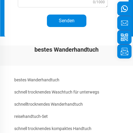
0/1000
Senden
bestes Wanderhandtuch
bestes Wanderhandtuch
schnell trocknendes Waschtuch für unterwegs
schnelltrocknendes Wanderhandtuch
reisehandtuch-Set
schnell trocknendes kompaktes Handtuch