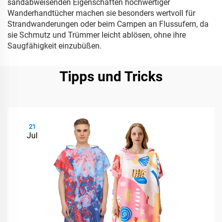
sandabweisenden Eigenschaften hochwertiger
Wanderhandtücher machen sie besonders wertvoll für
Strandwanderungen oder beim Campen an Flussufern, da
sie Schmutz und Trümmer leicht ablösen, ohne ihre
Saugfähigkeit einzubüßen.
Tipps und Tricks
21
Jul