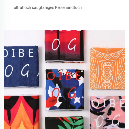
ultrahoch saugfähiges Reisehandtuch