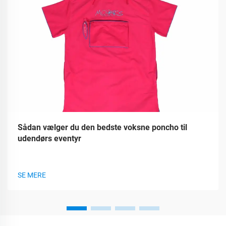
Sådan vælger du den bedste voksne poncho til
udendørs eventyr
SE MERE