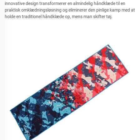
innovative design transformerer en almindelig håndklæde til en
praktisk omklædningsløsning og eliminerer den pinlige kamp med at
holde en traditionel håndklæde op, mens man skifter tøj.