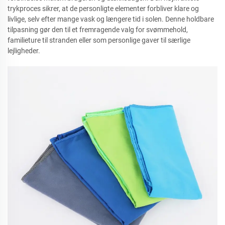
trykproces sikrer, at de personligte elementer forbliver klare og
livlige, selv efter mange vask og længere tid i solen. Denne holdbare
tilpasning gør den til et fremragende valg for svømmehold,
familieture til stranden eller som personlige gaver til særlige
lejligheder.