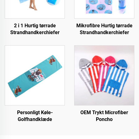
2 i 1 Hurtig tørrade
Mikrofibre Hurtig tørrade
Strandhandkerchiefer
Strandhandkerchiefer
Personligt Køle-
OEM Trykt Microfiber
Golfhandklæde
Poncho