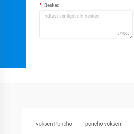
Besked
0/1000
voksen Poncho
poncho voksen