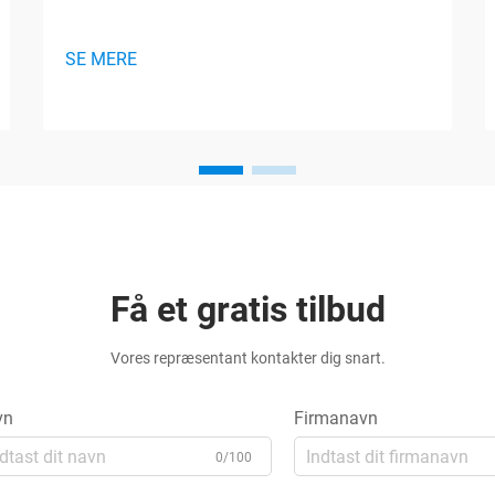
SE MERE
Få et gratis tilbud
Vores repræsentant kontakter dig snart.
vn
Firmanavn
0/100