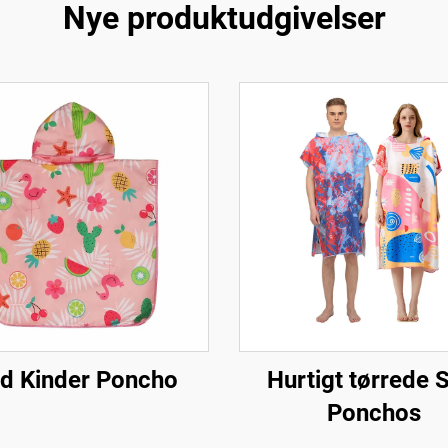
Nye produktudgivelser
d Kinder Poncho
Hurtigt tørrede 
Ponchos