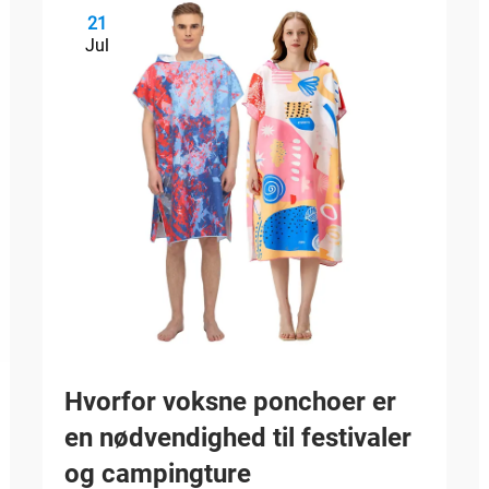
21
Jul
Hvorfor voksne ponchoer er
en nødvendighed til festivaler
og campingture