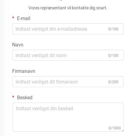
Vores repræsentant vil kontakte dig snart.
E-mail
0/100
Navn
0/100
Firmanavn
0/200
Besked
0/1000