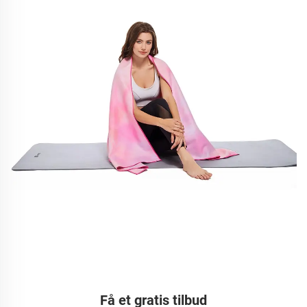
Få et gratis tilbud